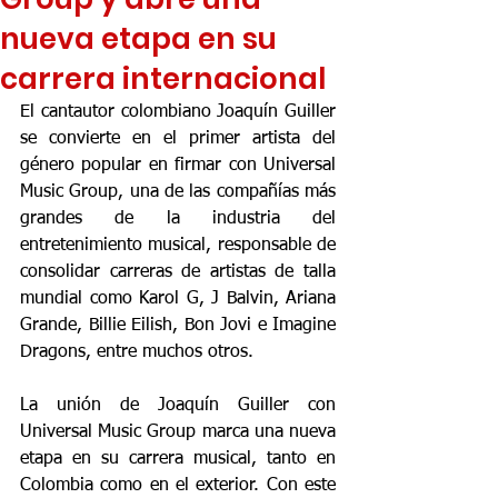
nueva etapa en su
carrera internacional
El cantautor colombiano Joaquín Guiller 
se convierte en el primer artista del 
género popular en firmar con Universal 
Music Group, una de las compañías más 
grandes de la industria del 
entretenimiento musical, responsable de 
consolidar carreras de artistas de talla 
mundial como Karol G, J Balvin, Ariana 
Grande, Billie Eilish, Bon Jovi e Imagine 
Dragons, entre muchos otros.
La unión de Joaquín Guiller con 
Universal Music Group marca una nueva 
etapa en su carrera musical, tanto en 
Colombia como en el exterior. Con este 