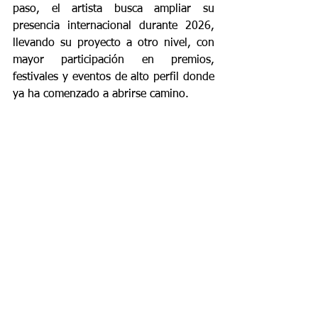
paso, el artista busca ampliar su 
presencia internacional durante 2026, 
llevando su proyecto a otro nivel, con 
mayor participación en premios, 
festivales y eventos de alto perfil donde 
ya ha comenzado a abrirse camino.