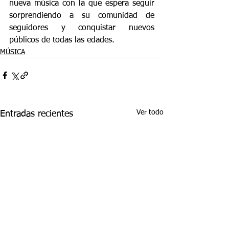
nueva música con la que espera seguir 
sorprendiendo a su comunidad de 
seguidores y conquistar nuevos 
públicos de todas las edades.
MÚSICA
Ver todo
Entradas recientes