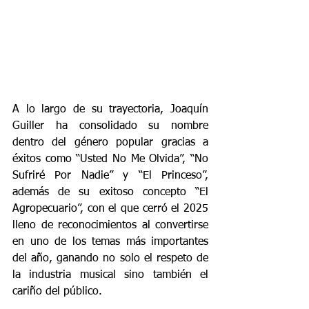
A lo largo de su trayectoria, Joaquín 
Guiller ha consolidado su nombre 
dentro del género popular gracias a 
éxitos como “Usted No Me Olvida”, “No 
Sufriré Por Nadie” y “El Princeso”, 
además de su exitoso concepto “El 
Agropecuario”, con el que cerró el 2025 
lleno de reconocimientos al convertirse 
en uno de los temas más importantes 
del año, ganando no solo el respeto de 
la industria musical sino también el 
cariño del público.