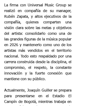
La firma con Universal Music Group se 
realizó en compañía de su manager, 
Rubén Zapata, y altos ejecutivos de la 
compañía, quienes comparten una 
visión clara sobre las metas y objetivos 
del artista: consolidarlo como una de 
las grandes figuras de la música popular 
en 2026 y mantenerlo como uno de los 
artistas más vendidos en el territorio 
nacional. Todo esto respaldado por una 
carrera construida desde la disciplina, el 
compromiso, el respeto, la constante 
innovación y la fuerte conexión que 
mantiene con su público.
Actualmente, Joaquín Guiller se prepara 
para presentarse en el Estadio El 
Campín de Bogotá, mientras trabaja en 