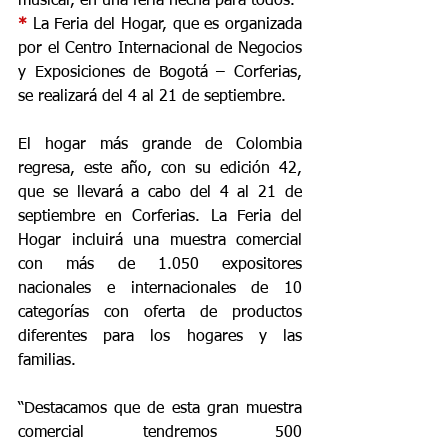
musical, en una feria hecha para todos.
* 
La Feria del Hogar, que es organizada 
por el Centro Internacional de Negocios 
y Exposiciones de Bogotá – Corferias, 
se realizará del 4 al 21 de septiembre.
El hogar más grande de Colombia 
regresa, este año, con su edición 42, 
que se llevará a cabo del 4 al 21 de 
septiembre en Corferias. La Feria del 
Hogar incluirá una muestra comercial 
con más de 1.050 expositores 
nacionales e internacionales de 10 
categorías con oferta de productos 
diferentes para los hogares y las 
familias.
“Destacamos que de esta gran muestra 
comercial tendremos 500 