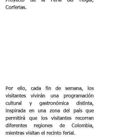
Proyecto de la Feria del Hogar, 
Corferias.
Por ello, cada fin de semana, los 
visitantes vivirán una programación 
cultural y gastronómica distinta, 
inspirada en una zona del país que 
permitirá que los visitantes recorran 
diferentes regiones de Colombia, 
mientras visitan el recinto ferial.