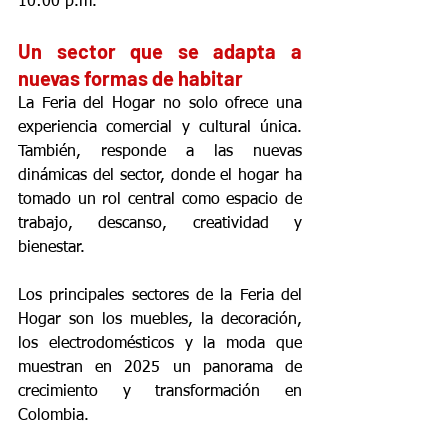
10:00 p.m.
Un sector que se adapta a 
nuevas formas de habitar
La Feria del Hogar no solo ofrece una 
experiencia comercial y cultural única. 
También, responde a las nuevas 
dinámicas del sector, donde el hogar ha 
tomado un rol central como espacio de 
trabajo, descanso, creatividad y 
bienestar.
Los principales sectores de la Feria del 
Hogar son los muebles, la decoración, 
los electrodomésticos y la moda que 
muestran en 2025 un panorama de 
crecimiento y transformación en 
Colombia.