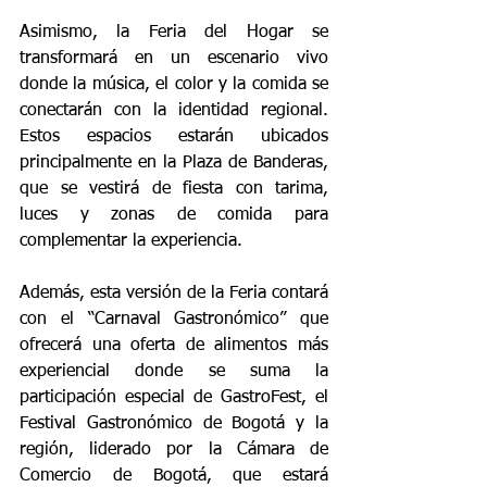
Asimismo, la Feria del Hogar se 
transformará en un escenario vivo 
donde la música, el color y la comida se 
conectarán con la identidad regional. 
Estos espacios estarán ubicados 
principalmente en la Plaza de Banderas, 
que se vestirá de fiesta con tarima, 
luces y zonas de comida para 
complementar la experiencia.
Además, esta versión de la Feria contará 
con el “Carnaval Gastronómico” que 
ofrecerá una oferta de alimentos más 
experiencial donde se suma la 
participación especial de GastroFest, el 
Festival Gastronómico de Bogotá y la 
región, liderado por la Cámara de 
Comercio de Bogotá, que estará 