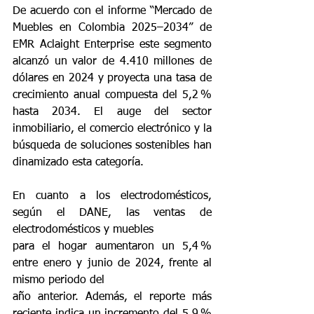
De acuerdo con el informe “Mercado de 
Muebles en Colombia 2025–2034” de 
EMR Aclaight Enterprise este segmento 
alcanzó un valor de 4.410 millones de 
dólares en 2024 y proyecta una tasa de 
crecimiento anual compuesta del 5,2 % 
hasta 2034. El auge del sector 
inmobiliario, el comercio electrónico y la 
búsqueda de soluciones sostenibles han 
dinamizado esta categoría.
En cuanto a los electrodomésticos, 
según el DANE, las ventas de 
electrodomésticos y muebles
para el hogar aumentaron un 5,4 % 
entre enero y junio de 2024, frente al 
mismo periodo del
año anterior. Además, el reporte más 