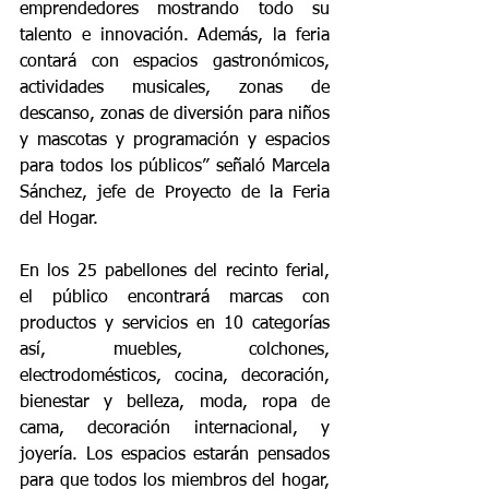
emprendedores mostrando todo su 
talento e innovación. Además, la feria 
contará con espacios gastronómicos, 
actividades musicales, zonas de 
descanso, zonas de diversión para niños 
y mascotas y programación y espacios 
para todos los públicos” señaló Marcela 
Sánchez, jefe de Proyecto de la Feria 
del Hogar.
En los 25 pabellones del recinto ferial, 
el público encontrará marcas con 
productos y servicios en 10 categorías 
así, muebles, colchones, 
electrodomésticos, cocina, decoración, 
bienestar y belleza, moda, ropa de 
cama, decoración internacional, y 
joyería. Los espacios estarán pensados 
para que todos los miembros del hogar, 