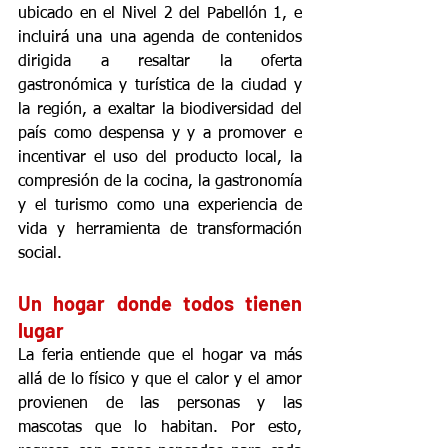
ubicado en el Nivel 2 del Pabellón 1, e 
incluirá una una agenda de contenidos 
dirigida a resaltar la oferta 
gastronómica y turística de la ciudad y 
la región, a exaltar la biodiversidad del 
país como despensa y y a promover e 
incentivar el uso del producto local, la 
compresión de la cocina, la gastronomía 
y el turismo como una experiencia de 
vida y herramienta de transformación 
social.
Un hogar donde todos tienen 
lugar
La feria entiende que el hogar va más 
allá de lo físico y que el calor y el amor 
provienen de las personas y las 
mascotas que lo habitan. Por esto, 