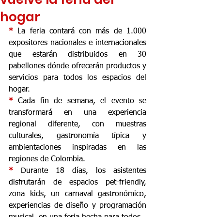
hogar
* 
La feria contará con más de 1.000 
expositores nacionales e internacionales 
que estarán distribuidos en 30 
pabellones dónde ofrecerán productos y 
servicios para todos los espacios del 
hogar.
* 
Cada fin de semana, el evento se 
transformará en una experiencia 
regional diferente, con muestras 
culturales, gastronomía típica y 
ambientaciones inspiradas en las 
regiones de Colombia.
* 
Durante 18 días, los asistentes 
disfrutarán de espacios pet-friendly, 
zona kids, un carnaval gastronómico, 
experiencias de diseño y programación 