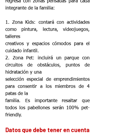
regresa con zonas pensadas para cada 
integrante de la familia:
1. Zona Kids: contará con actividades 
como pintura, lectura, videojuegos, 
talleres
creativos y espacios cómodos para el 
cuidado infantil.
2. Zona Pet: incluirá un parque con 
circuitos de obstáculos, puntos de 
hidratación y una
selección especial de emprendimientos 
para consentir a los miembros de 4 
patas de la
familia. Es importante resaltar que 
todos los pabellones serán 100% pet-
friendly.
Datos que debe tener en cuenta 