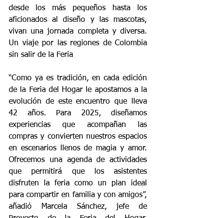
desde los más pequeños hasta los 
aficionados al diseño y las mascotas, 
vivan una jornada completa y diversa. 
Un viaje por las regiones de Colombia 
sin salir de la Feria
“Como ya es tradición, en cada edición 
de la Feria del Hogar le apostamos a la 
evolución de este encuentro que lleva 
42 años. Para 2025, diseñamos 
experiencias que acompañan las 
compras y convierten nuestros espacios 
en escenarios llenos de magia y amor. 
Ofrecemos una agenda de actividades 
que permitirá que los asistentes 
disfruten la feria como un plan ideal 
para compartir en familia y con amigos”, 
añadió Marcela Sánchez, jefe de 