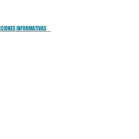
CCIONES INFORMATIVAS