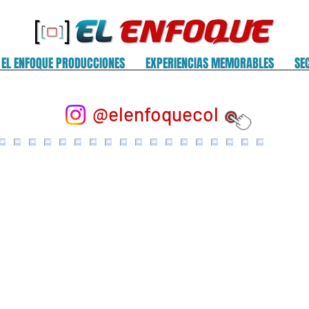
EL ENFOQUE PRODUCCIONES
EXPERIENCIAS MEMORABLES
SE
@elenfoquecol