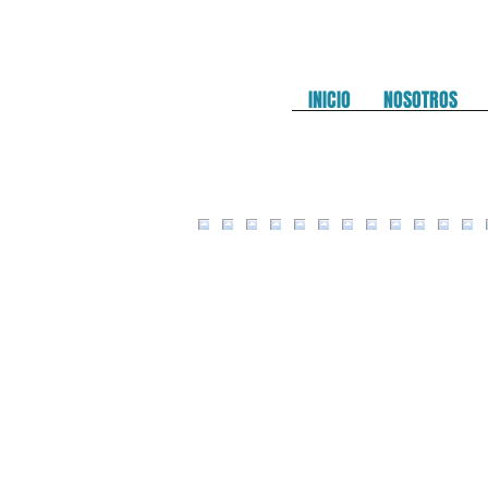
INICIO
NOSOTROS