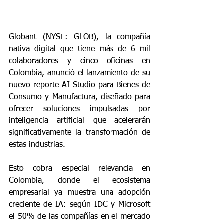
Globant (NYSE: GLOB), la compañía 
nativa digital que tiene más de 6 mil 
colaboradores y cinco oficinas en 
Colombia, anunció el lanzamiento de su 
nuevo reporte AI Studio para Bienes de 
Consumo y Manufactura, diseñado para 
ofrecer soluciones impulsadas por 
inteligencia artificial que acelerarán 
significativamente la transformación de 
estas industrias.
Esto cobra especial relevancia en 
Colombia, donde el ecosistema 
empresarial ya muestra una adopción 
creciente de IA: según IDC y Microsoft 
el 50% de las compañías en el mercado 