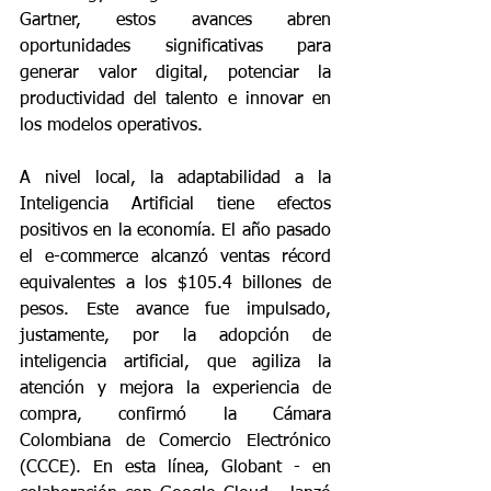
Gartner, estos avances abren 
oportunidades significativas para 
generar valor digital, potenciar la 
productividad del talento e innovar en 
los modelos operativos.
A nivel local, la adaptabilidad a la 
Inteligencia Artificial tiene efectos 
positivos en la economía. El año pasado 
el e-commerce alcanzó ventas récord 
equivalentes a los $105.4 billones de 
pesos. Este avance fue impulsado, 
justamente, por la adopción de 
inteligencia artificial, que agiliza la 
atención y mejora la experiencia de 
compra, confirmó la Cámara 
Colombiana de Comercio Electrónico 
(CCCE). En esta línea, Globant - en 