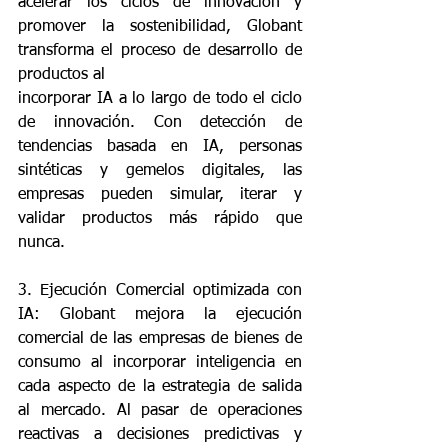
acelerar los ciclos de innovación y 
promover la sostenibilidad, Globant 
transforma el proceso de desarrollo de 
productos al
incorporar IA a lo largo de todo el ciclo 
de innovación. Con detección de 
tendencias basada en IA, personas 
sintéticas y gemelos digitales, las 
empresas pueden simular, iterar y 
validar productos más rápido que 
nunca.
3. Ejecución Comercial optimizada con 
IA: Globant mejora la ejecución 
comercial de las empresas de bienes de 
consumo al incorporar inteligencia en 
cada aspecto de la estrategia de salida 
al mercado. Al pasar de operaciones 
reactivas a decisiones predictivas y 