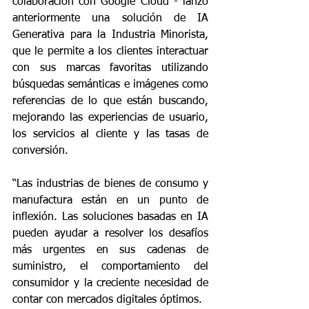
colaboración con Google Cloud - lanzó 
anteriormente una solución de IA 
Generativa para la Industria Minorista, 
que le permite a los clientes interactuar 
con sus marcas favoritas utilizando 
búsquedas semánticas e imágenes como 
referencias de lo que están buscando, 
mejorando las experiencias de usuario, 
los servicios al cliente y las tasas de 
conversión.
“Las industrias de bienes de consumo y 
manufactura están en un punto de 
inflexión. Las soluciones basadas en IA 
pueden ayudar a resolver los desafíos 
más urgentes en sus cadenas de 
suministro, el comportamiento del 
consumidor y la creciente necesidad de 
contar con mercados digitales óptimos.