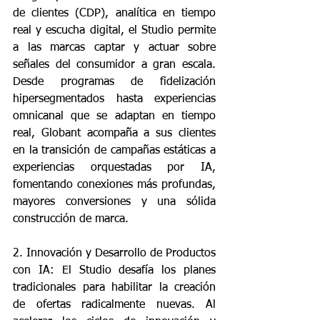
de clientes (CDP), analítica en tiempo 
real y escucha digital, el Studio permite 
a las marcas captar y actuar sobre 
señales del consumidor a gran escala. 
Desde programas de fidelización 
hipersegmentados hasta experiencias 
omnicanal que se adaptan en tiempo 
real, Globant acompaña a sus clientes 
en la transición de campañas estáticas a 
experiencias orquestadas por IA, 
fomentando conexiones más profundas, 
mayores conversiones y una sólida 
construcción de marca.
2. Innovación y Desarrollo de Productos 
con IA: El Studio desafía los planes 
tradicionales para habilitar la creación 
de ofertas radicalmente nuevas. Al 