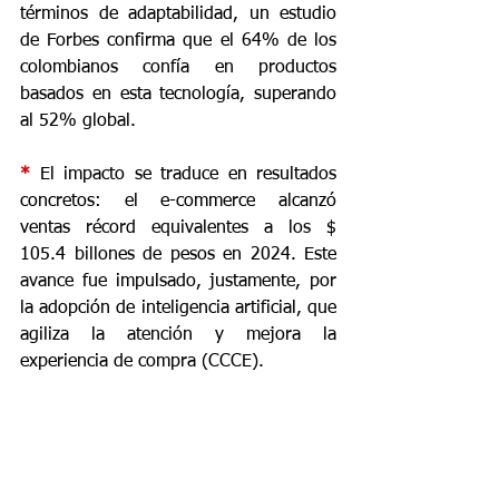
términos de adaptabilidad, un estudio 
de Forbes confirma que el 64% de los 
colombianos confía en productos 
basados en esta tecnología, superando 
al 52% global.
* 
El impacto se traduce en resultados 
concretos: el e-commerce alcanzó 
ventas récord equivalentes a los $ 
105.4 billones de pesos en 2024. Este 
avance fue impulsado, justamente, por 
la adopción de inteligencia artificial, que 
agiliza la atención y mejora la 
experiencia de compra (CCCE).