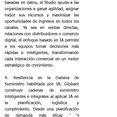
basadas en datos, el Studio ayuda a las 
organizaciones a ganar agilidad, asignar 
mejor sus recursos y maximizar las 
oportunidades de ingresos en todos los 
canales. Ya sea en ventas directas, 
relaciones con distribuidores o comercio 
digital, el enfoque basado en IA permite 
a los equipos tomar decisiones más 
rápidas e inteligentes, transformando 
cada interacción comercial en un motor 
estratégico de crecimiento.
4. Resiliencia en la Cadena de 
Suministro habilitada por IA: Globant 
construye cadenas de suministro 
inteligentes e integrales al aplicar IA en 
la planificación, logística y 
cumplimiento. Desde una planificación 
de demanda más eficaz hasta 