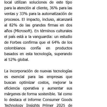
local utilizan soluciones de este tipo 
para la atención al cliente, 36% para las 
ventas y 33% para la automatización de 
procesos. El impacto, incluso, alcanzará 
al 82% de las grandes firmas en dos 
años (Microsoft). En términos culturales 
el país está a la vanguardia: un estudio 
de Forbes confirma que el 64% de los 
colombianos confía en productos 
basados en esta tecnología, superando 
al 52% global.
La incorporación de nuevas tecnologías 
es esencial para las empresas que 
buscan optimizar costos, mejorar la 
eficiencia operativa y aumentar sus 
márgenes de forma sostenible. Tal como 
lo destaca el informe Consumer Goods 
Technology Insights Primer 2025 de 