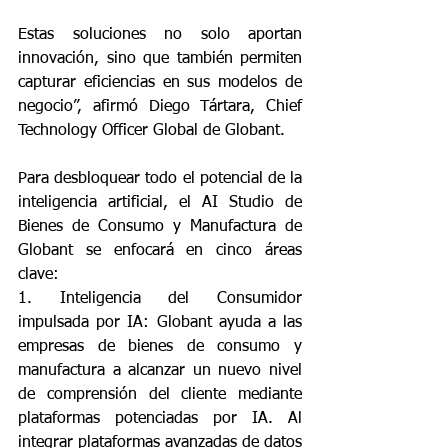
Estas soluciones no solo aportan 
innovación, sino que también permiten 
capturar eficiencias en sus modelos de 
negocio”, afirmó Diego Tártara, Chief 
Technology Officer Global de Globant.
Para desbloquear todo el potencial de la 
inteligencia artificial, el AI Studio de 
Bienes de Consumo y Manufactura de 
Globant se enfocará en cinco áreas 
clave:
1. Inteligencia del Consumidor 
impulsada por IA: Globant ayuda a las 
empresas de bienes de consumo y 
manufactura a alcanzar un nuevo nivel 
de comprensión del cliente mediante 
plataformas potenciadas por IA. Al 
integrar plataformas avanzadas de datos 