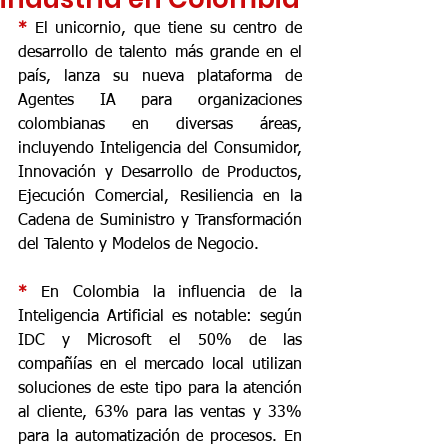
* 
El unicornio, que tiene su centro de 
desarrollo de talento más grande en el 
país, lanza su nueva plataforma de 
Agentes IA para organizaciones 
colombianas en diversas áreas, 
incluyendo Inteligencia del Consumidor, 
Innovación y Desarrollo de Productos, 
Ejecución Comercial, Resiliencia en la 
Cadena de Suministro y Transformación 
del Talento y Modelos de Negocio.
* 
En Colombia la influencia de la 
Inteligencia Artificial es notable: según 
IDC y Microsoft el 50% de las 
compañías en el mercado local utilizan 
soluciones de este tipo para la atención 
al cliente, 63% para las ventas y 33% 
para la automatización de procesos. En 