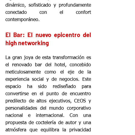
dinámico, sofisticado y profundamente 
conectado con el confort 
contemporáneo.
El Bar: El nuevo epicentro del 
high networking
La gran joya de esta transformación es 
el renovado bar del hotel, concebido 
meticulosamente como el eje de la 
experiencia social y de negocios. Este 
espacio ha sido rediseñado para 
convertirse en el punto de encuentro 
predilecto de altos ejecutivos, CEOS y 
personalidades del mundo corporativo 
nacional e internacional. Con una 
propuesta de coctelería de autor y una 
atmósfera que equilibra la privacidad 