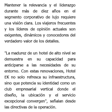
Mantener la relevancia y el liderazgo 
durante más de diez años en el 
segmento corporativo de lujo requiere 
una visión clara. Los viajeros frecuentes 
y los líderes de opinión actuales son 
exigentes, dinámicos y conocedores del 
verdadero valor de los detalles.
"La madurez de un hotel de alto nivel se 
demuestra en su capacidad para 
anticiparse a las necesidades de su 
entorno. Con estas renovaciones, Hotel 
EK no solo refresca su infraestructura, 
sino que potencia su identidad como un 
club empresarial vertical donde el 
diseño, la ubicación y el servicio 
excepcional convergen", señalan desde 
las directivas de la operación.