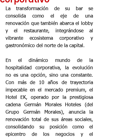
La transformación de su bar se 
consolida como el eje de una 
renovación que también abarca el lobby 
y el restaurante, integrándose al 
vibrante ecosistema corporativo y 
gastronómico del norte de la capital.
En el dinámico mundo de la 
hospitalidad corporativa, la evolución 
no es una opción, sino una constante. 
Con más de 10 años de trayectoria 
impecable en el mercado premium, el 
Hotel EK, operado por la prestigiosa 
cadena Germán Morales Hoteles (del 
Grupo Germán Morales), anuncia la 
renovación total de sus áreas sociales, 
consolidando su posición como el 
epicentro de los negocios y el 