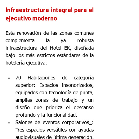
Infraestructura integral para el 
ejecutivo moderno
Esta renovación de las zonas comunes 
complementa la ya robusta 
infraestructura del Hotel EK, diseñada 
bajo los más estrictos estándares de la 
hotelería ejecutiva:
70 Habitaciones de categoría 
superior: Espacios insonorizados, 
equipados con tecnología de punta, 
amplias zonas de trabajo y un 
diseño que prioriza el descanso 
profundo y la funcionalidad.
Salones de eventos corporativos_: 
Tres espacios versátiles con ayudas 
audiovisuales de última generación, 