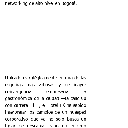
networking de alto nivel en Bogotá.
Ubicado estratégicamente en una de las 
esquinas más valiosas y de mayor 
convergencia empresarial y 
gastronómica de la ciudad —la calle 90 
con carrera 11—, el Hotel EK ha sabido 
interpretar los cambios de un huésped 
corporativo que ya no solo busca un 
lugar de descanso, sino un entorno 