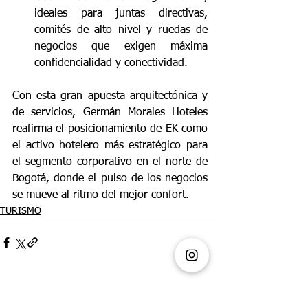
ideales para juntas directivas, 
comités de alto nivel y ruedas de 
negocios que exigen máxima 
confidencialidad y conectividad.
Con esta gran apuesta arquitectónica y 
de servicios, Germán Morales Hoteles 
reafirma el posicionamiento de EK como 
el activo hotelero más estratégico para 
el segmento corporativo en el norte de 
Bogotá, donde el pulso de los negocios 
se mueve al ritmo del mejor confort.
TURISMO
Ver todo
Entradas recientes