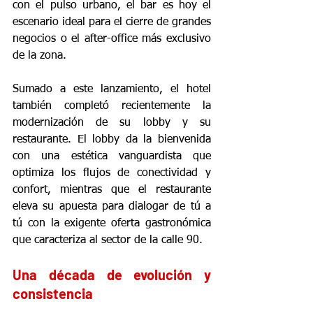
con el pulso urbano, el bar es hoy el 
escenario ideal para el cierre de grandes 
negocios o el after-office más exclusivo 
de la zona.
Sumado a este lanzamiento, el hotel 
también completó recientemente la 
modernización de su lobby y su 
restaurante. El lobby da la bienvenida 
con una estética vanguardista que 
optimiza los flujos de conectividad y 
confort, mientras que el restaurante 
eleva su apuesta para dialogar de tú a 
tú con la exigente oferta gastronómica 
que caracteriza al sector de la calle 90.
Una década de evolución y 
consistencia