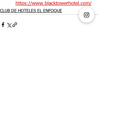
https://www.blacktowerhotel.com/
CLUB DE HOTELES EL ENFOQUE
Ver todo
Entradas recientes