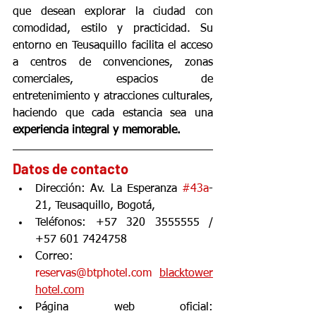
que desean explorar la ciudad con 
comodidad, estilo y practicidad. Su 
entorno en Teusaquillo facilita el acceso 
a centros de convenciones, zonas 
comerciales, espacios de 
entretenimiento y atracciones culturales, 
haciendo que cada estancia sea una 
experiencia integral y memorable.
Datos de contacto
Dirección: Av. La Esperanza 
#43a
-
21, Teusaquillo, Bogotá, 
Teléfonos: +57 320 3555555 / 
+57 601 7424758 
Correo: 
reservas@btphotel.com
blacktower
hotel.com
Página web oficial: 