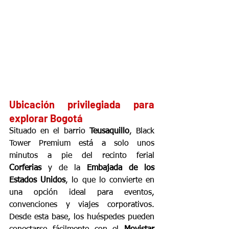
Ubicación privilegiada para 
explorar Bogotá
Situado en el barrio 
Teusaquillo
, Black 
Tower Premium está a solo unos 
minutos a pie del recinto ferial 
Corferias
 y de la 
Embajada de los 
Estados Unidos
, lo que lo convierte en 
una opción ideal para eventos, 
convenciones y viajes corporativos. 
Desde esta base, los huéspedes pueden 