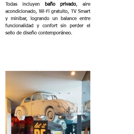
Todas incluyen 
baño privado
, aire 
acondicionado, Wi-Fi gratuito, TV Smart 
y minibar, logrando un balance entre 
funcionalidad y confort sin perder el 
sello de diseño contemporáneo.