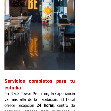
Servicios completos para tu 
estadía
En Black Tower Premium, la experiencia 
va más allá de la habitación. El hotel 
ofrece recepción 
24 horas
, centro de 