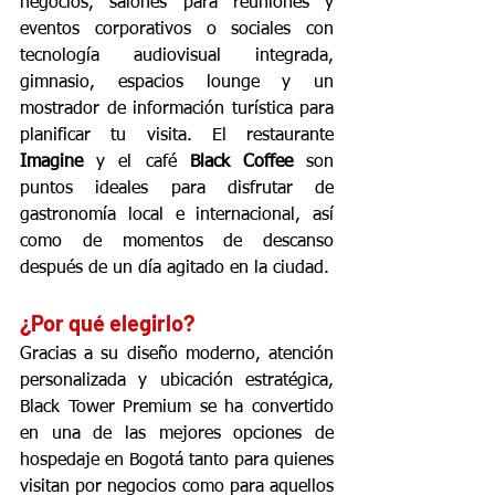
negocios, salones para reuniones y 
eventos corporativos o sociales con 
tecnología audiovisual integrada, 
gimnasio, espacios lounge y un 
mostrador de información turística para 
planificar tu visita. El restaurante 
Imagine
 y el café 
Black Coffee
 son 
puntos ideales para disfrutar de 
gastronomía local e internacional, así 
como de momentos de descanso 
después de un día agitado en la ciudad.
¿Por qué elegirlo?
Gracias a su diseño moderno, atención 
personalizada y ubicación estratégica, 
Black Tower Premium se ha convertido 
en una de las mejores opciones de 
hospedaje en Bogotá tanto para quienes 
visitan por negocios como para aquellos 