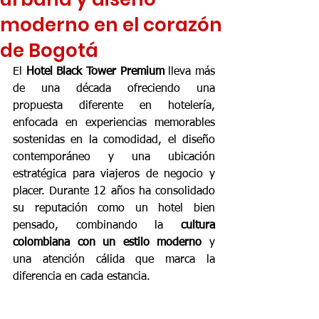
moderno en el corazón
de Bogotá
El 
Hotel Black Tower Premium
 lleva más 
de una década ofreciendo una 
propuesta diferente en hotelería, 
enfocada en experiencias memorables 
sostenidas en la comodidad, el diseño 
contemporáneo y una ubicación 
estratégica para viajeros de negocio y 
placer. Durante 12 años ha consolidado 
su reputación como un hotel bien 
pensado, combinando la 
cultura 
colombiana con un estilo moderno
 y 
una atención cálida que marca la 
diferencia en cada estancia.