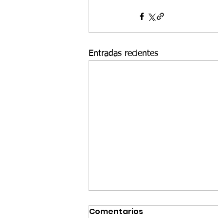
Entradas recientes
Comentarios