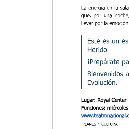
La energía en la sal
que, por una noche, 
llevar por la emoción
Este es un es
Herido
¡Prepárate pa
Bienvenidos 
Evolución.
Lugar: Royal Center
Funciones: miércoles
www.teatronacional.
PLANES
CULTURA