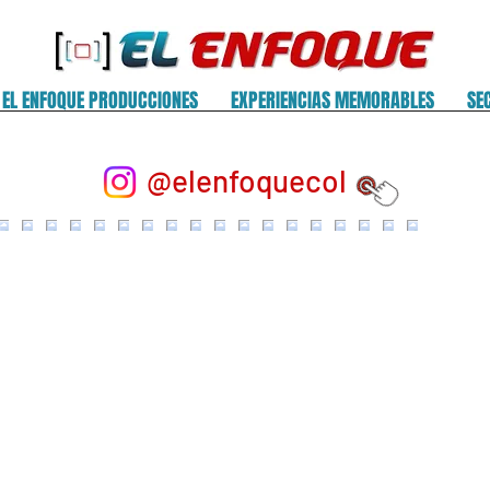
EL ENFOQUE PRODUCCIONES
EXPERIENCIAS MEMORABLES
SE
@elenfoquecol