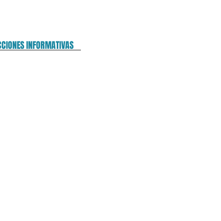
CCIONES INFORMATIVAS