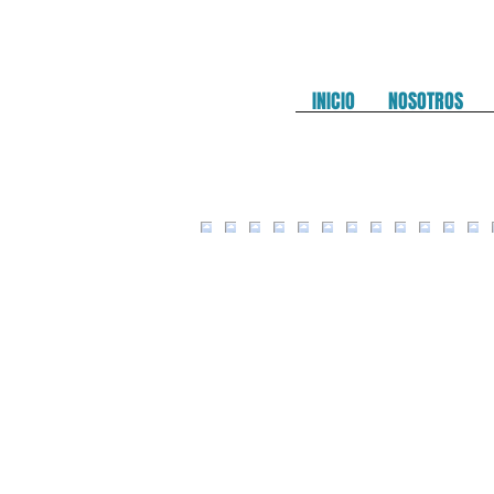
INICIO
NOSOTROS