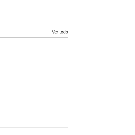
Ver todo