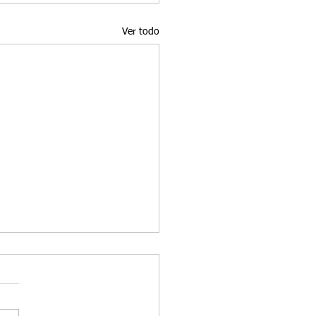
Ver todo