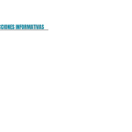
CCIONES INFORMATIVAS