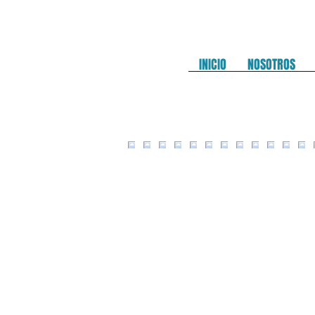
INICIO
NOSOTROS