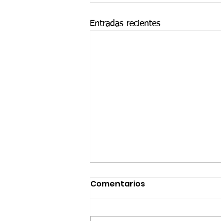
Entradas recientes
Comentarios