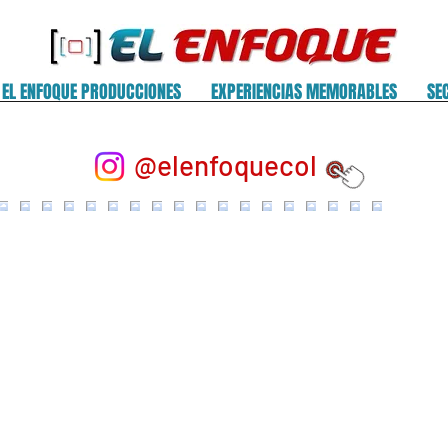
EL ENFOQUE PRODUCCIONES
EXPERIENCIAS MEMORABLES
SE
@elenfoquecol