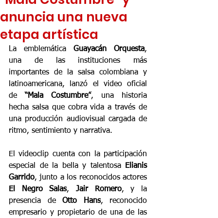
anuncia una nueva
etapa artística
La emblemática 
Guayacán Orquesta
, 
una de las instituciones más 
importantes de la salsa colombiana y 
latinoamericana, lanzó el video oficial 
de 
“Mala Costumbre”
, una historia 
hecha salsa que cobra vida a través de 
una producción audiovisual cargada de 
ritmo, sentimiento y narrativa.
El videoclip cuenta con la participación 
especial de la bella y talentosa 
Elianis 
Garrido
, junto a los reconocidos actores 
El Negro Salas
, 
Jair Romero
, y la 
presencia de 
Otto Hans
, reconocido 
empresario y propietario de una de las 