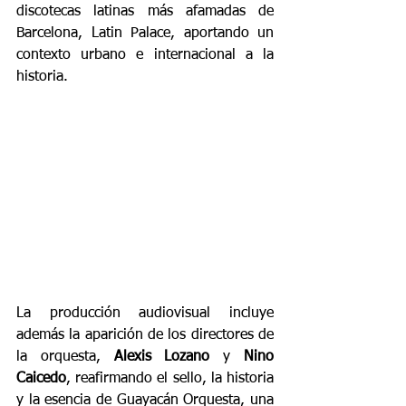
discotecas latinas más afamadas de 
Barcelona, Latin Palace, aportando un 
contexto urbano e internacional a la 
historia.
La producción audiovisual incluye 
además la aparición de los directores de 
la orquesta, 
Alexis Lozano
 y 
Nino 
Caicedo
, reafirmando el sello, la historia 
y la esencia de Guayacán Orquesta, una 