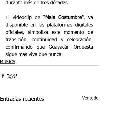
durante más de tres décadas.
El videoclip de 
“Mala Costumbre”
, ya 
disponible en las plataformas digitales 
oficiales, simboliza este momento de 
transición, continuidad y celebración, 
confirmando que Guayacán Orquesta 
sigue más viva que nunca.
MÚSICA
Ver todo
Entradas recientes