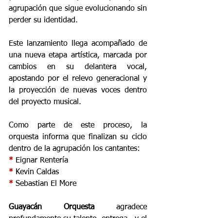
agrupación que sigue evolucionando sin 
perder su identidad.
Este lanzamiento llega acompañado de 
una nueva etapa artística, marcada por 
cambios en su delantera vocal, 
apostando por el relevo generacional y 
la proyección de nuevas voces dentro 
del proyecto musical.
Como parte de este proceso, la 
orquesta informa que finalizan su ciclo 
dentro de la agrupación los cantantes:
* 
Eignar Rentería
* 
Kevin Caldas
* 
Sebastian El More
Guayacán Orquesta
 agradece 