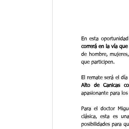
En esta oportunidad 
correrá en la vía qu
de hombre, mujeres, 
que participen.
El remate será el día
Alto de Canicas co
apasionante para los
Para el doctor Migu
clásica, esta es un
posibilidades para q