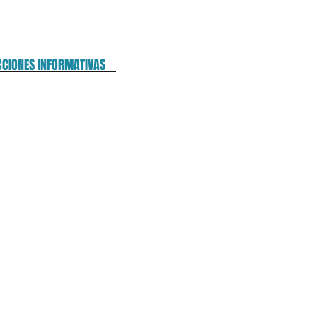
CCIONES INFORMATIVAS