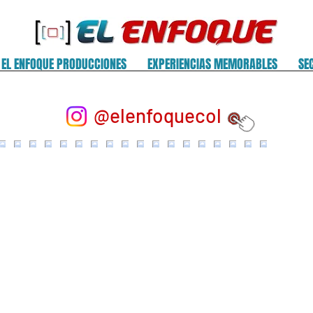
EL ENFOQUE PRODUCCIONES
EXPERIENCIAS MEMORABLES
SE
@elenfoquecol