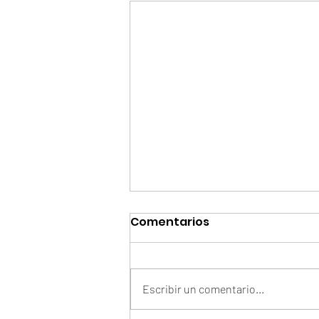
Comentarios
Escribir un comentario...