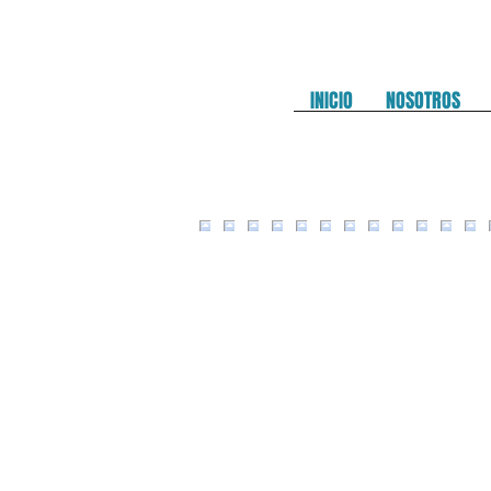
INICIO
NOSOTROS