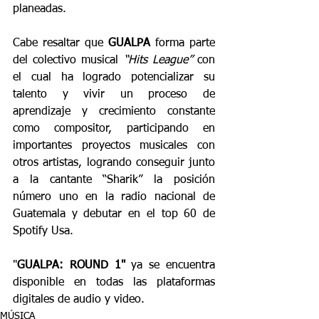
planeadas. 
Cabe resaltar que 
GUALPA
 forma parte 
del colectivo musical
 “Hits League”
 con 
el cual ha logrado potencializar su 
talento y vivir un proceso de 
aprendizaje y crecimiento constante 
como compositor, participando en 
importantes proyectos musicales con 
otros artistas, logrando conseguir junto 
a la cantante “Sharik” la posición 
número uno en la radio nacional de 
Guatemala y debutar en el top 60 de 
Spotify Usa.
"
GUALPA: ROUND 1"
 ya se encuentra 
disponible en todas las plataformas 
digitales de audio y video. 
MÚSICA