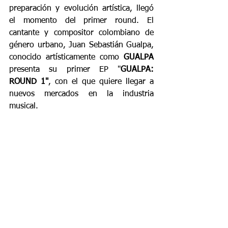
preparación y evolución artística, llegó 
el momento del primer round. El 
cantante y compositor colombiano de 
género urbano, Juan Sebastián Gualpa, 
conocido artísticamente como 
GUALPA 
presenta su primer
EP "
GUALPA: 
ROUND 1"
, con el que quiere llegar a 
nuevos mercados en la industria 
musical. 