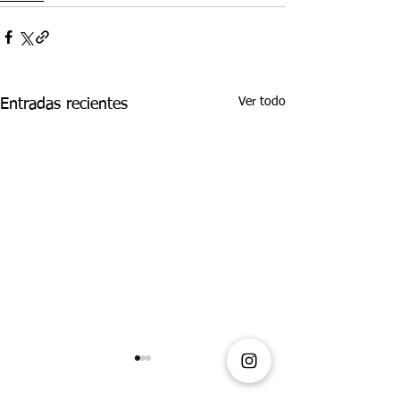
Ver todo
Entradas recientes