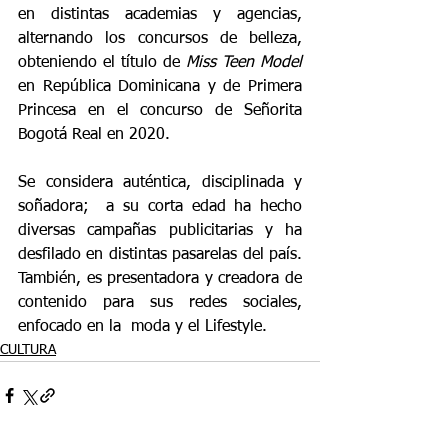
en distintas academias y agencias, 
alternando los concursos de belleza, 
obteniendo el título de 
Miss Teen Model
en República Dominicana y de Primera 
Princesa en el concurso de Señorita 
Bogotá Real en 2020.
Se considera auténtica, disciplinada y 
soñadora;  a su corta edad ha hecho 
diversas campañas publicitarias y ha 
desfilado en distintas pasarelas del país. 
También, es presentadora y creadora de 
contenido para sus redes sociales, 
enfocado en la  moda y el Lifestyle.
CULTURA