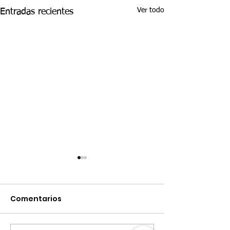
Ver todo
Entradas recientes
Comentarios