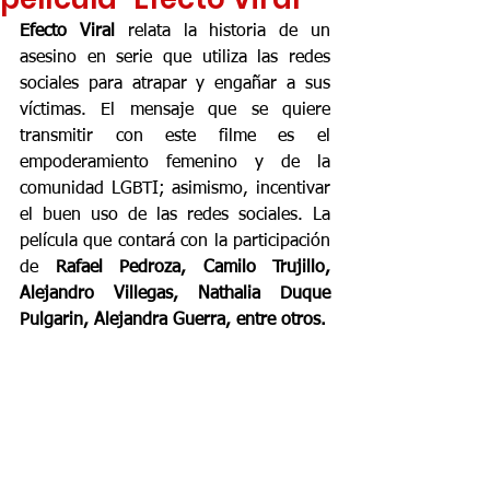
Efecto Viral
 relata la historia de un 
asesino en serie que utiliza las redes 
sociales para atrapar y engañar a sus 
víctimas. El mensaje que se quiere 
transmitir con este filme es el 
empoderamiento femenino y de la 
comunidad LGBTI; asimismo, incentivar 
el buen uso de las redes sociales. La 
película que contará con la participación 
de
 Rafael Pedroza, Camilo Trujillo,  
Alejandro Villegas, Nathalia Duque 
Pulgarin, Alejandra Guerra, entre otros.