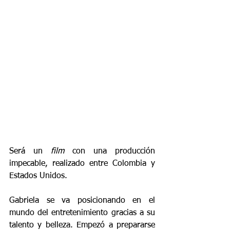
Será un 
film
 con una producción 
impecable, realizado entre Colombia y 
Estados Unidos.
Gabriela se va posicionando en el 
mundo del entretenimiento gracias a su 
talento y belleza. Empezó a prepararse 