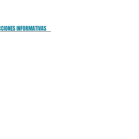
CCIONES INFORMATIVAS