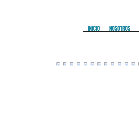
INICIO
NOSOTROS