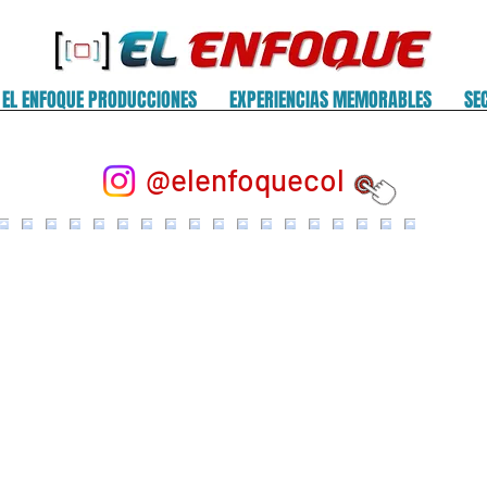
EL ENFOQUE PRODUCCIONES
EXPERIENCIAS MEMORABLES
SE
@elenfoquecol