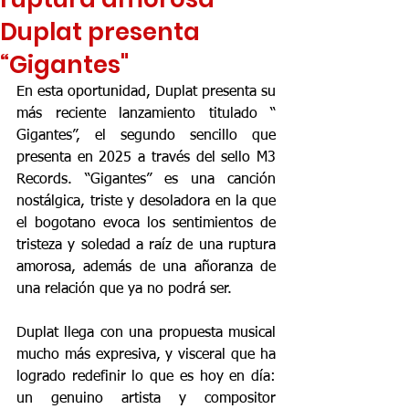
Duplat presenta
“Gigantes"
En esta oportunidad, Duplat presenta su 
más reciente lanzamiento titulado “ 
Gigantes”, el segundo sencillo que 
presenta en 2025 a través del sello M3 
Records. “Gigantes” es una canción 
nostálgica, triste y desoladora en la que 
el bogotano evoca los sentimientos de 
tristeza y soledad a raíz de una ruptura 
amorosa, además de una añoranza de 
una relación que ya no podrá ser. 
Duplat llega con una propuesta musical 
mucho más expresiva, y visceral que ha 
logrado redefinir lo que es hoy en día: 
un genuino artista y compositor 