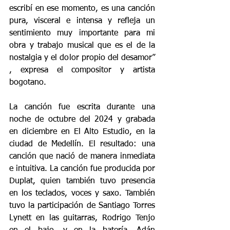
escribí en ese momento, es una canción 
pura, visceral e intensa y refleja un 
sentimiento muy importante para mi 
obra y trabajo musical que es el de la 
nostalgia y el dolor propio del desamor” 
, expresa el compositor y artista 
bogotano.
La canción fue escrita durante una 
noche de octubre del 2024 y grabada 
en diciembre en El Alto Estudio, en la 
ciudad de Medellín. El resultado: una 
canción que nació de manera inmediata 
e intuitiva. La canción fue producida por 
Duplat, quien también tuvo presencia 
en los teclados, voces y saxo. También 
tuvo la participación de Santiago Torres 
Lynett en las guitarras, Rodrigo Tenjo 