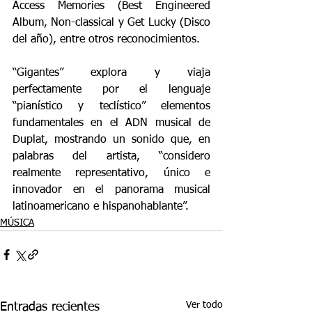
Access Memories (Best Engineered 
Album, Non-classical y Get Lucky (Disco 
del año), entre otros reconocimientos.
“Gigantes” explora y viaja 
perfectamente por el lenguaje 
“pianístico y teclístico” elementos 
fundamentales en el ADN musical de 
Duplat, mostrando un sonido que, en 
palabras del artista, “considero 
realmente representativo, único e 
innovador en el panorama musical 
latinoamericano e hispanohablante”.
MÚSICA
Ver todo
Entradas recientes