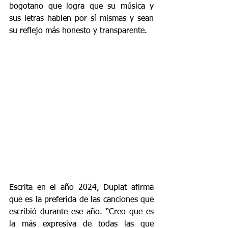
bogotano que logra que su música y 
sus letras hablen por sí mismas y sean 
su reflejo más honesto y transparente.
Escrita en el año 2024, Duplat afirma 
que es la preferida de las canciones que 
escribió durante ese año. “Creo que es 
la más expresiva de todas las que 