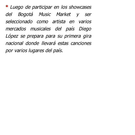
* 
Luego de participar en los showcases 
del Bogotá Music Market y ser 
seleccionado como artista en varios 
mercados musicales del país Diego 
López se prepara para su primera gira 
nacional donde llevará estas canciones 
por varios lugares del país.