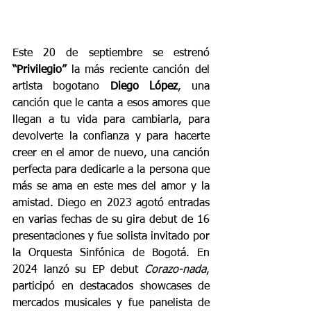
Este 20 de septiembre se estrenó 
“Privilegio”
 la más reciente canción del 
artista bogotano 
Diego López
, una 
canción que le canta a esos amores que 
llegan a tu vida para cambiarla, para 
devolverte la confianza y para hacerte 
creer en el amor de nuevo, una canción 
perfecta para dedicarle a la persona que 
más se ama en este mes del amor y la 
amistad. Diego en 2023 agotó entradas 
en varias fechas de su gira debut de 16 
presentaciones y fue solista invitado por 
la Orquesta Sinfónica de Bogotá. En 
2024 lanzó su EP debut 
Corazo-nada
, 
participó en destacados showcases de 
mercados musicales y fue panelista de 