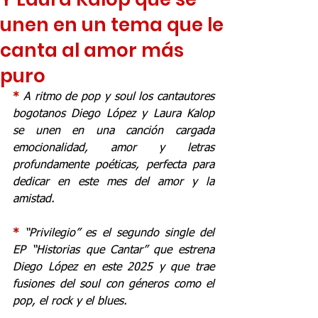
unen en un tema que le
canta al amor más
puro
* 
A ritmo de pop y soul los cantautores 
bogotanos Diego López y Laura Kalop 
se unen en una canción cargada 
emocionalidad, amor y letras 
profundamente poéticas, perfecta para 
dedicar en este mes del amor y la 
amistad.
* 
“Privilegio” es el segundo single del 
EP “Historias que Cantar” que estrena 
Diego López en este 2025 y que trae 
fusiones del soul con géneros como el 
pop, el rock y el blues.