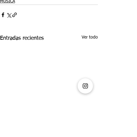
MÚSICA
Ver todo
Entradas recientes