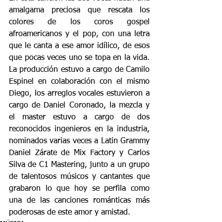
amalgama preciosa que rescata los 
colores de los coros gospel 
afroamericanos y el pop, con una letra 
que le canta a ese amor idílico, de esos 
que pocas veces uno se topa en la vida. 
La producción estuvo a cargo de Camilo 
Espinel en colaboración con el mismo 
Diego, los arreglos vocales estuvieron a 
cargo de Daniel Coronado, la mezcla y 
el master estuvo a cargo de dos 
reconocidos ingenieros en la industria, 
nominados varias veces a Latin Grammy 
Daniel Zárate de Mix Factory y Carlos 
Silva de C1 Mastering, junto a un grupo 
de talentosos músicos y cantantes que 
grabaron lo que hoy se perfila como 
una de las canciones románticas más 
poderosas de este amor y amistad.