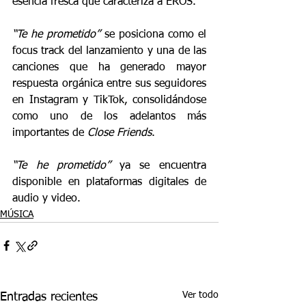
esencia fresca que caracteriza a EROS.
“Te he prometido”
 se posiciona como el 
focus track del lanzamiento y una de las 
canciones que ha generado mayor 
respuesta orgánica entre sus seguidores 
en Instagram y TikTok, consolidándose 
como uno de los adelantos más 
importantes de 
Close Friends
.
“Te he prometido”
 ya se encuentra 
disponible en plataformas digitales de 
audio y video.
MÚSICA
Ver todo
Entradas recientes