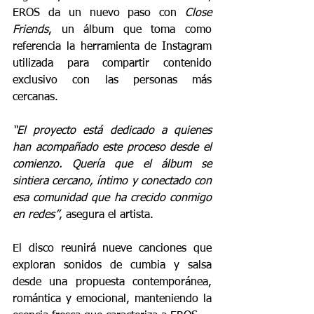
EROS da un nuevo paso con 
Close 
Friends
, un álbum que toma como 
referencia la herramienta de Instagram 
utilizada para compartir contenido 
exclusivo con las personas más 
cercanas.
“El proyecto está dedicado a quienes 
han acompañado este proceso desde el 
comienzo. Quería que el álbum se 
sintiera cercano, íntimo y conectado con 
esa comunidad que ha crecido conmigo 
en redes”
, asegura el artista.
El disco reunirá nueve canciones que 
exploran sonidos de cumbia y salsa 
desde una propuesta contemporánea, 
romántica y emocional, manteniendo la 