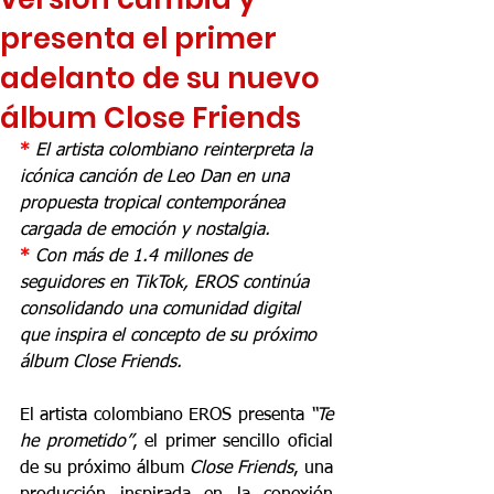
presenta el primer
adelanto de su nuevo
álbum Close Friends
* 
El artista colombiano reinterpreta la 
icónica canción de Leo Dan en una 
propuesta tropical contemporánea 
cargada de emoción y nostalgia.
* 
Con más de 1.4 millones de 
seguidores en TikTok, EROS continúa 
consolidando una comunidad digital 
que inspira el concepto de su próximo 
álbum Close Friends.
El artista colombiano EROS presenta 
“Te 
he prometido”
, el primer sencillo oficial 
de su próximo álbum 
Close Friends
, una 