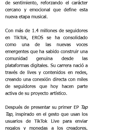
de sentimiento, reforzando el carácter 
cercano y emocional que define esta 
nueva etapa musical.
Con más de 1.4 millones de seguidores 
en TikTok, EROS se ha consolidado 
como una de las nuevas voces 
emergentes que ha sabido construir una 
comunidad genuina desde las 
plataformas digitales. Su carrera nació a 
través de lives y contenidos en redes, 
creando una conexión directa con miles 
de seguidores que hoy hacen parte 
activa de su proyecto artístico.
Después de presentar su primer EP 
Tap 
Tap
, inspirado en el gesto que usan los 
usuarios de TikTok Live para enviar 
regalos y monedas a los creadores, 