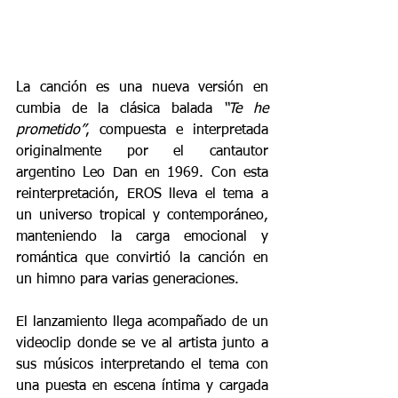
La canción es una nueva versión en 
cumbia de la clásica balada 
“Te he 
prometido”
, compuesta e interpretada 
originalmente por el cantautor 
argentino Leo Dan en 1969. Con esta 
reinterpretación, EROS lleva el tema a 
un universo tropical y contemporáneo, 
manteniendo la carga emocional y 
romántica que convirtió la canción en 
un himno para varias generaciones.
El lanzamiento llega acompañado de un 
videoclip donde se ve al artista junto a 
sus músicos interpretando el tema con 
una puesta en escena íntima y cargada 