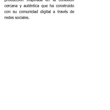
producción inspirada en la conexión 
cercana y auténtica que ha construido 
con su comunidad digital a través de 
redes sociales.