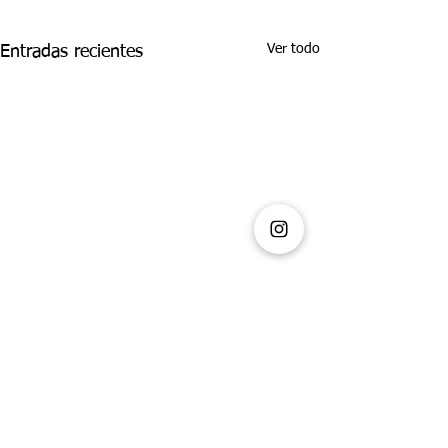
Ver todo
Entradas recientes
Comentarios