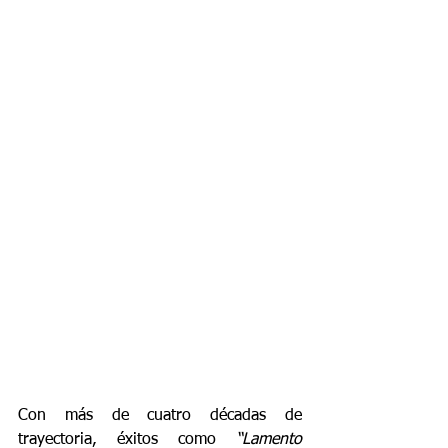
Con más de cuatro décadas de 
trayectoria, éxitos como 
“Lamento 