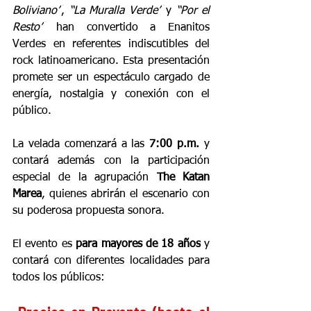
Boliviano”
, 
“La Muralla Verde”
 y 
“Por el 
Resto”
 han convertido a Enanitos 
Verdes en referentes indiscutibles del 
rock latinoamericano. Esta presentación 
promete ser un espectáculo cargado de 
energía, nostalgia y conexión con el 
público.
La velada comenzará a las 
7:00 p.m.
 y 
contará además con la participación 
especial de la agrupación 
The Katan 
Marea
, quienes abrirán el escenario con 
su poderosa propuesta sonora.
El evento es 
para mayores de 18 años
 y 
contará con diferentes localidades para 
todos los públicos: