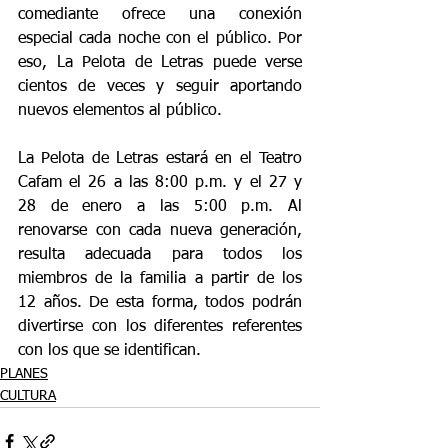
comediante ofrece una conexión 
especial cada noche con el público. Por 
eso, La Pelota de Letras puede verse 
cientos de veces y seguir aportando 
nuevos elementos al público.
La Pelota de Letras estará en el Teatro 
Cafam el 26 a las 8:00 p.m. y el 27 y 
28 de enero a las 5:00 p.m. Al 
renovarse con cada nueva generación, 
resulta adecuada para todos los 
miembros de la familia a partir de los 
12 años. De esta forma, todos podrán 
divertirse con los diferentes referentes 
con los que se identifican.
PLANES
CULTURA