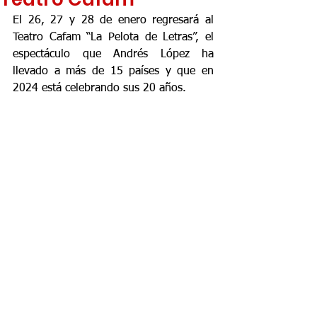
El 26, 27 y 28 de enero regresará al 
Teatro Cafam “La Pelota de Letras”, el 
espectáculo que Andrés López ha 
llevado a más de 15 países y que en 
2024 está celebrando sus 20 años.