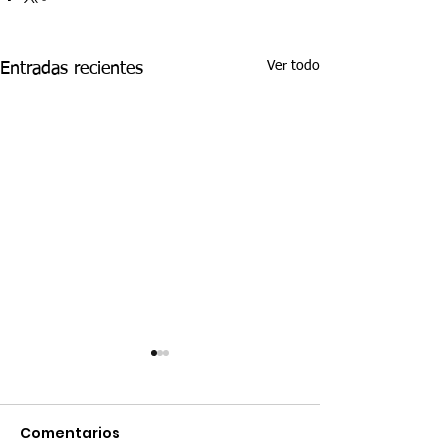
Ver todo
Entradas recientes
Comentarios