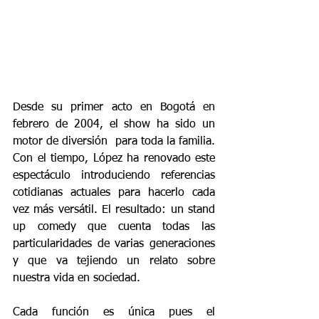
Desde su primer acto en Bogotá en 
febrero de 2004, el show ha sido un 
motor de diversión  para toda la familia. 
Con el tiempo, López ha renovado este 
espectáculo introduciendo referencias 
cotidianas actuales para hacerlo cada 
vez más versátil. El resultado: un stand 
up comedy que cuenta todas las 
particularidades de varias generaciones 
y que va tejiendo un relato sobre 
nuestra vida en sociedad.
Cada función es única pues el 