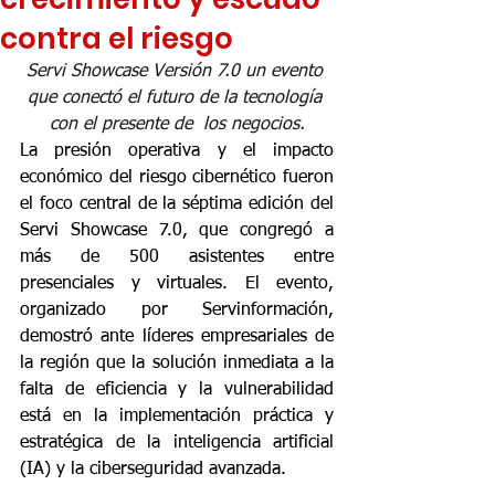
contra el riesgo
Servi Showcase Versión 7.0 un evento 
que conectó el futuro de la tecnología 
con el presente de  los negocios.
La presión operativa y el impacto 
económico del riesgo cibernético fueron 
el foco central de la séptima edición del 
Servi Showcase 7.0, que congregó a 
más de 500 asistentes entre 
presenciales y virtuales. El evento, 
organizado por Servinformación, 
demostró ante líderes empresariales de 
la región que la solución inmediata a la 
falta de eficiencia y la vulnerabilidad 
está en la implementación práctica y 
estratégica de la inteligencia artificial 
(IA) y la ciberseguridad avanzada.