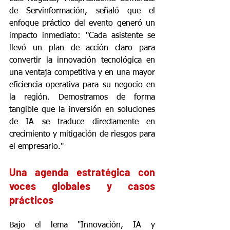
de Servinformación, señaló que el 
enfoque práctico del evento generó un 
impacto inmediato: "Cada asistente se 
llevó un plan de acción claro para 
convertir la innovación tecnológica en 
una ventaja competitiva y en una mayor 
eficiencia operativa para su negocio en 
la región. Demostramos de forma 
tangible que la inversión en soluciones 
de IA se traduce directamente en 
crecimiento y mitigación de riesgos para 
el empresario."
Una agenda estratégica con 
voces globales y casos 
prácticos
Bajo el lema "Innovación, IA y 