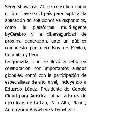
Servi Showcase 7.0 se consolidó como 
el foro clave en el país para explorar la 
aplicación de soluciones ya disponibles, 
como la plataforma multi-agente 
byCerebro y la ciberseguridad de 
próxima generación, ante un público 
compuesto por ejecutivos de México, 
Colombia y Perú.
La jornada, que se llevó a cabo en 
colaboración con importantes aliados 
globales, contó con la participación de 
especialistas de alto nivel, incluyendo a 
Eduardo López, Presidente de Google 
Cloud para América Latina, además de 
ejecutivos de GitLab, Palo Alto, Planet, 
Automation Anywhere y Dynatrace.