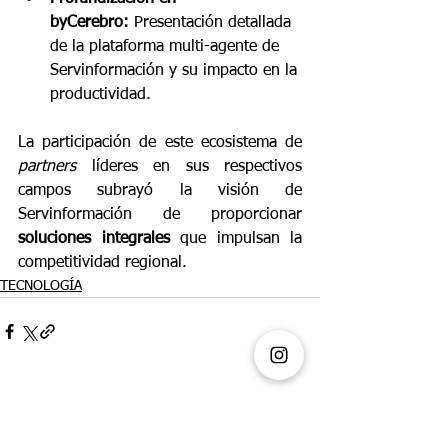
byCerebro:
 Presentación detallada 
de la plataforma multi-agente de 
Servinformación y su impacto en la 
productividad.
La participación de este ecosistema de 
partners
 líderes en sus respectivos 
campos subrayó la visión de 
Servinformación de proporcionar 
soluciones integrales
 que impulsan la 
competitividad regional.
TECNOLOGÍA
Ver todo
Entradas recientes