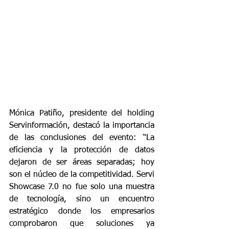
Mónica Patiño, presidente del holding 
Servinformación, destacó la importancia 
de las conclusiones del evento: “La 
eficiencia y la protección de datos 
dejaron de ser áreas separadas; hoy 
son el núcleo de la competitividad. Servi 
Showcase 7.0 no fue solo una muestra 
de tecnología, sino un encuentro 
estratégico donde los empresarios 
comprobaron que soluciones ya 