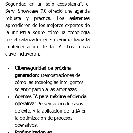
Seguridad en un solo ecosistema", el 
Servi Showcase 7.0 ofreció una agenda 
robusta y práctica. Los asistentes 
aprendieron de los mejores expertos de 
la industria sobre cómo la tecnología 
fue el catalizador en su camino hacia la 
implementación de la IA. Los temas 
clave incluyeron:
Ciberseguridad de próxima 
generación:
 Demostraciones de 
cómo las tecnologías inteligentes 
se anticiparon a las amenazas.
Agentes IA para máxima eficiencia 
operativa:
 Presentación de casos 
de éxito y la aplicación de la IA en 
la optimización de procesos 
operativos.
Profundización en 