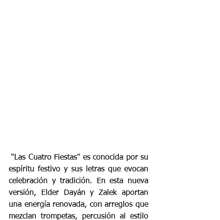
 “Las Cuatro Fiestas" es conocida por su 
espíritu festivo y sus letras que evocan 
celebración y tradición. En esta nueva 
versión, Elder Dayán y Zalek aportan 
una energía renovada, con arreglos que 
mezclan trompetas, percusión al estilo 