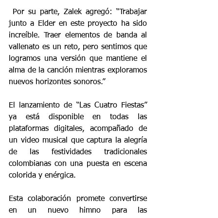
 Por su parte, Zalek agregó: “Trabajar 
junto a Elder en este proyecto ha sido 
increíble. Traer elementos de banda al 
vallenato es un reto, pero sentimos que 
logramos una versión que mantiene el 
alma de la canción mientras exploramos 
nuevos horizontes sonoros.”
El lanzamiento de “Las Cuatro Fiestas” 
ya está disponible en todas las 
plataformas digitales, acompañado de 
un video musical que captura la alegría 
de las festividades tradicionales 
colombianas con una puesta en escena 
colorida y enérgica.
Esta colaboración promete convertirse 
en un nuevo himno para las 