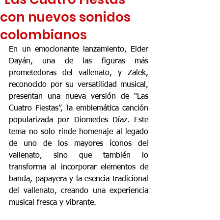
con nuevos sonidos
colombianos
En un emocionante lanzamiento, Elder 
Dayán, una de las figuras más 
prometedoras del vallenato, y Zalek, 
reconocido por su versatilidad musical, 
presentan una nueva versión de “Las 
Cuatro Fiestas”, la emblemática canción 
popularizada por Diomedes Díaz. Este 
tema no solo rinde homenaje al legado 
de uno de los mayores íconos del 
vallenato, sino que también lo 
transforma al incorporar elementos de 
banda, papayera y la esencia tradicional 
del vallenato, creando una experiencia 
musical fresca y vibrante.