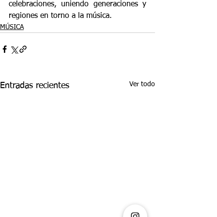
celebraciones, uniendo generaciones y 
regiones en torno a la música. 
MÚSICA
Ver todo
Entradas recientes