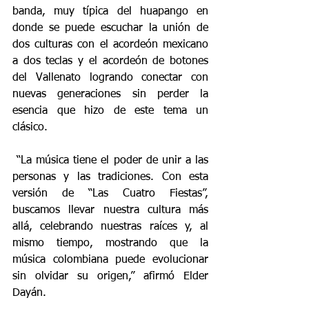
banda, muy típica del huapango en 
donde se puede escuchar la unión de 
dos culturas con el acordeón mexicano 
a dos teclas y el acordeón de botones 
del Vallenato logrando conectar con 
nuevas generaciones sin perder la 
esencia que hizo de este tema un 
clásico.
 “La música tiene el poder de unir a las 
personas y las tradiciones. Con esta 
versión de “Las Cuatro Fiestas”, 
buscamos llevar nuestra cultura más 
allá, celebrando nuestras raíces y, al 
mismo tiempo, mostrando que la 
música colombiana puede evolucionar 
sin olvidar su origen,” afirmó Elder 
Dayán.