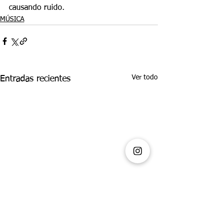
causando ruido.
MÚSICA
Ver todo
Entradas recientes