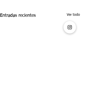
Ver todo
Entradas recientes
Comentarios