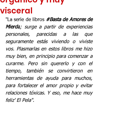
visceral
"La serie de libros
#Basta
 de Amores de 
Mierda
; surge a partir de experiencias 
personales, parecidas a las que 
seguramente estás viviendo o viviste 
vos. Plasmarlas en estos libros me hizo 
muy bien, en principio para comenzar a 
curarme. Pero sin quererlo y con el 
tiempo, también se convirtieron en 
herramientas de ayuda para muchos, 
para fortalecer el amor propio y evitar 
relaciones tóxicas. Y eso, me hace muy 
feliz' El Pela".