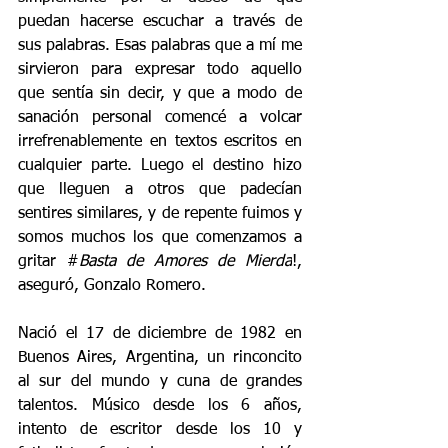
puedan hacerse escuchar a través de 
sus palabras. Esas palabras que a mí me 
sirvieron para expresar todo aquello 
que sentía sin decir, y que a modo de 
sanación personal comencé a volcar 
irrefrenablemente en textos escritos en 
cualquier parte. Luego el destino hizo 
que lleguen a otros que padecían 
sentires similares, y de repente fuimos y 
somos muchos los que comenzamos a 
gritar #
Basta de Amores de Mierda
!, 
aseguró, Gonzalo Romero.
Nació el 17 de diciembre de 1982 en 
Buenos Aires, Argentina, un rinconcito 
al sur del mundo y cuna de grandes 
talentos. Músico desde los 6 años, 
intento de escritor desde los 10 y 