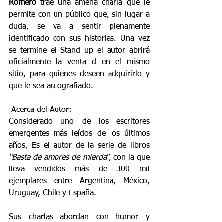
Romero
 trae una amena charla que le 
permite con un público que, sin lugar a 
duda, se va a sentir plenamente 
identificado con sus historias. Una vez 
se termine el Stand up el autor abrirá 
oficialmente la venta d en el mismo 
sitio, para quienes deseen adquirirlo y 
que le sea autografiado.
 Acerca del Autor:
Considerado uno de los escritores 
emergentes más leídos de los últimos 
años, Es el autor de la serie de libros
“Basta de amores de mierda
”, con la que 
lleva vendidos más de 300 mil 
ejemplares entre Argentina, México, 
Uruguay, Chile y España.
Sus charlas abordan con humor y 