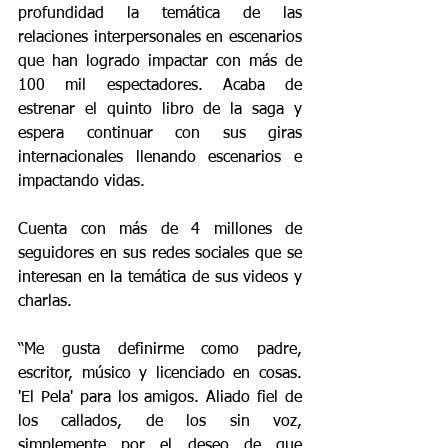
profundidad la temática de las 
relaciones interpersonales en escenarios 
que han logrado impactar con más de 
100 mil espectadores. Acaba de 
estrenar el quinto libro de la saga y 
espera continuar con sus giras 
internacionales llenando escenarios e 
impactando vidas.
Cuenta con más de 4 millones de 
seguidores en sus redes sociales que se 
interesan en la temática de sus videos y 
charlas.
“Me gusta definirme como padre, 
escritor, músico y licenciado en cosas. 
'El Pela' para los amigos. Aliado fiel de 
los callados, de los sin voz, 
simplemente por el deseo de que 