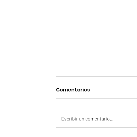
Comentarios
Escribir un comentario...