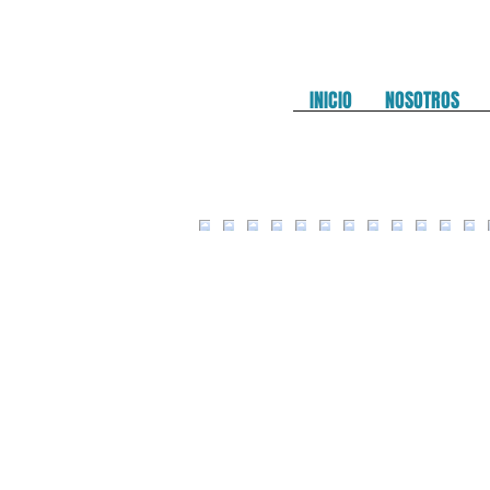
INICIO
NOSOTROS