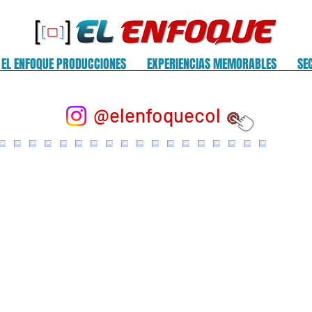
EL ENFOQUE PRODUCCIONES
EXPERIENCIAS MEMORABLES
SE
@elenfoquecol