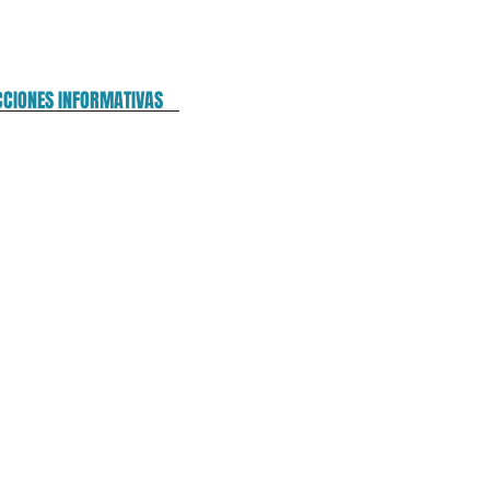
CCIONES INFORMATIVAS