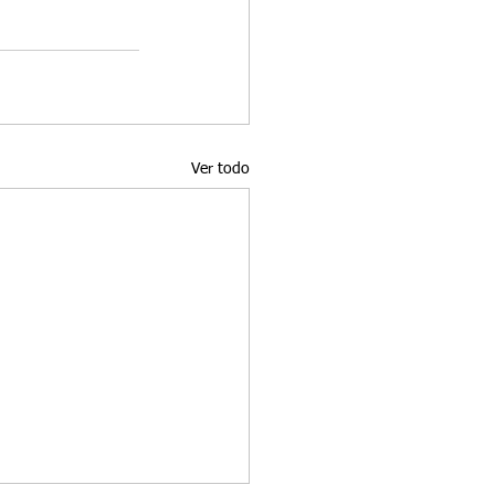
Ver todo