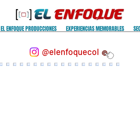
EL ENFOQUE PRODUCCIONES
EXPERIENCIAS MEMORABLES
SE
@elenfoquecol