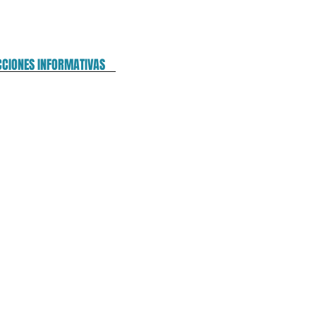
CCIONES INFORMATIVAS