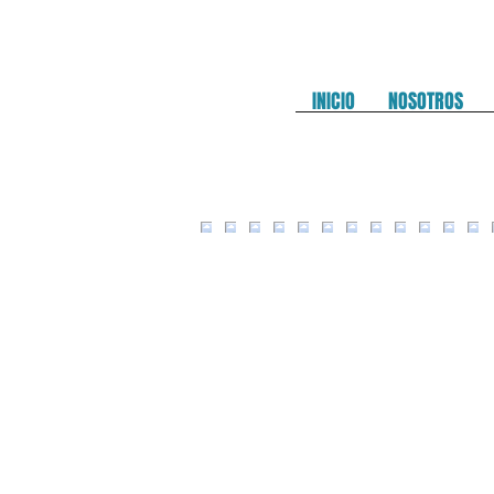
INICIO
NOSOTROS