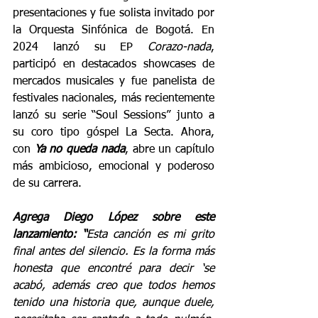
presentaciones y fue solista invitado por 
la Orquesta Sinfónica de Bogotá. En 
2024 lanzó su EP 
Corazo-nada
, 
participó en destacados showcases de 
mercados musicales y fue panelista de 
festivales nacionales, más recientemente 
lanzó su serie “Soul Sessions” junto a 
su coro tipo góspel La Secta. Ahora, 
con 
Ya no queda nada
, abre un capítulo 
más ambicioso, emocional y poderoso 
de su carrera.
Agrega Diego López sobre este 
lanzamiento: “
Esta canción es mi grito 
final antes del silencio. Es la forma más 
honesta que encontré para decir ‘se 
acabó, además creo que todos hemos 
tenido una historia que, aunque duele, 