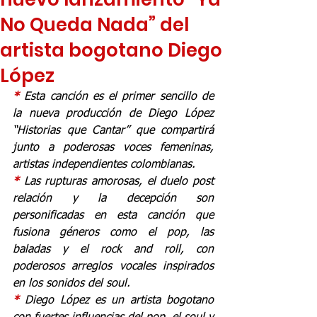
No Queda Nada” del
artista bogotano Diego
López
* 
Esta canción es el primer sencillo de 
la nueva producción de Diego López 
“Historias que Cantar” que compartirá 
junto a poderosas voces femeninas, 
artistas independientes colombianas.
* 
Las rupturas amorosas, el duelo post 
relación y la decepción son 
personificadas en esta canción que 
fusiona géneros como el pop, las 
baladas y el rock and roll, con 
poderosos arreglos vocales inspirados 
en los sonidos del soul.
* 
Diego López es un artista bogotano 