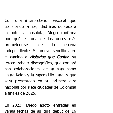
Con una interpretación visceral que 
transita de la fragilidad más delicada a 
la potencia absoluta, Diego confirma 
por qué es una de las voces más 
prometedoras de la escena 
independiente. Su nuevo sencillo abre 
el camino a 
Historias que Cantar
,
 su 
tercer trabajo discográfico, que contará 
con colaboraciones de artistas como 
Laura Kalop y la rapera Lilo Lara, y que 
será presentado en su primera gira 
nacional por siete ciudades de Colombia 
a finales de 2025.
En 2023, Diego agotó entradas en 
varias fechas de su gira debut de 16 