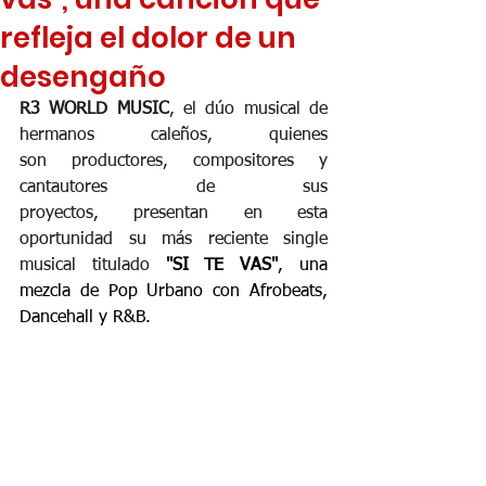
refleja el dolor de un
desengaño
R3 WORLD MUSIC
, el dúo musical de 
hermanos caleños, quienes 
son productores, compositores y 
cantautores de sus 
proyectos, presentan en esta 
oportunidad su más reciente single 
musical titulado
 "SI TE VAS"
, una 
mezcla de Pop Urbano con Afrobeats, 
Dancehall y R&B.