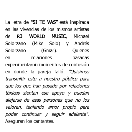
La letra de 
“SI TE VAS” 
está inspirada 
en las vivencias de los mismos artistas 
de 
R3 WORLD MUSIC
, Michael 
Solorzano (Mike Solo) y Andrés 
Solorzano (Gmar). Quienes 
en relaciones pasadas 
experimentaron momentos de confusión 
en donde la pareja falló.
 "Quisimos 
transmitir esto a nuestro público para 
que los que han pasado por relaciones 
tóxicas sientan ese apoyo y puedan 
alejarse de esas personas que no los 
valoran, teniendo amor propio para 
poder continuar y seguir adelante"
. 
Aseguran los cantantes. 