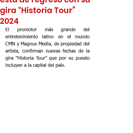
gira “Historia Tour”
2024
El promotor más grande del 
entretenimiento latino en el mundo 
CMN y Magnus Media, de propiedad del 
artista, confirman nuevas fechas de la 
gira “Historia Tour” que por su puesto 
incluyen a la capital del país.