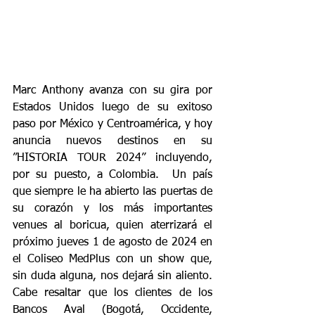
Marc Anthony avanza con su gira por 
Estados Unidos luego de su exitoso 
paso por México y Centroamérica, y hoy 
anuncia nuevos destinos en su 
”HISTORIA TOUR 2024” incluyendo, 
por su puesto, a Colombia.  Un país 
que siempre le ha abierto las puertas de 
su corazón y los más importantes 
venues al boricua, quien aterrizará el 
próximo jueves 1 de agosto de 2024 en 
el Coliseo MedPlus con un show que, 
sin duda alguna, nos dejará sin aliento. 
Cabe resaltar que los clientes de los 
Bancos Aval (Bogotá, Occidente, 