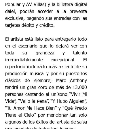
Popular y AV Villas) y la billetera digital 
dale!, podrán acceder a la preventa 
exclusiva, pagando sus entradas con las 
tarjetas débito y crédito.
El artista está listo para entregarlo todo 
en el escenario que lo dejará ver con 
toda su grandeza y talento 
irremediablemente excepcional. El 
repertorio incluirá lo más reciente de su 
producción musical y por su puesto los 
clásicos de siempre; Marc Anthony 
tendrá un gran coro de más de 13.000 
personas cantando al unísono “Vivir Mi 
Vida”, “Valió la Pena”, “Y Hubo Alguien”, 
“Tu Amor Me Hace Bien” y “Qué Precio 
Tiene el Cielo” por mencionar tan solo 
algunos de los éxitos del artista de salsa 