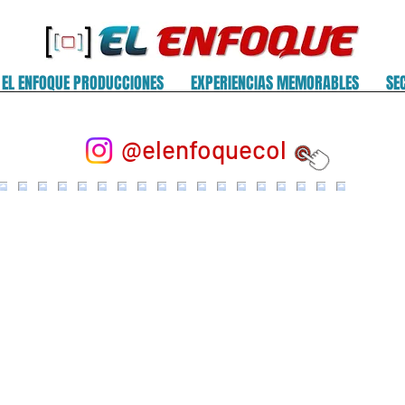
EL ENFOQUE PRODUCCIONES
EXPERIENCIAS MEMORABLES
SE
@elenfoquecol