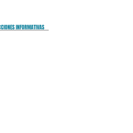
CCIONES INFORMATIVAS