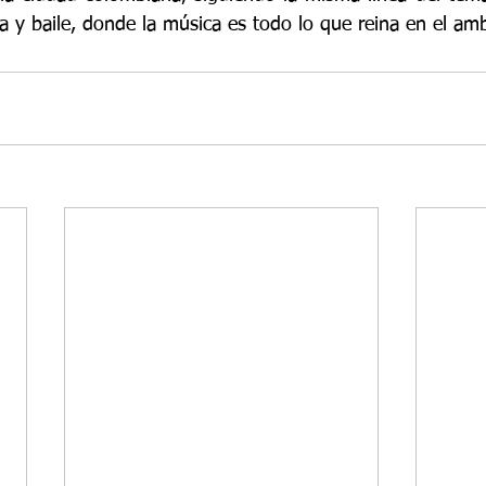
sta y baile, donde la música es todo lo que reina en el am