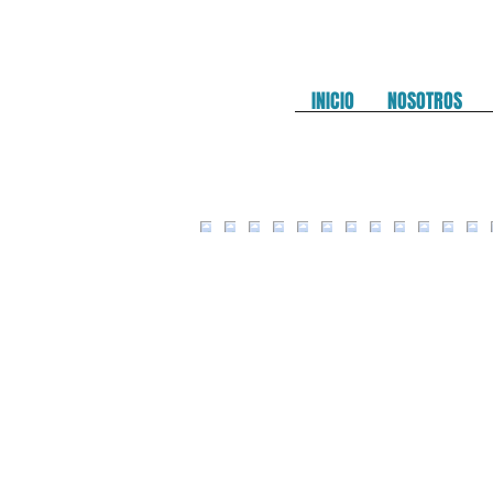
INICIO
NOSOTROS