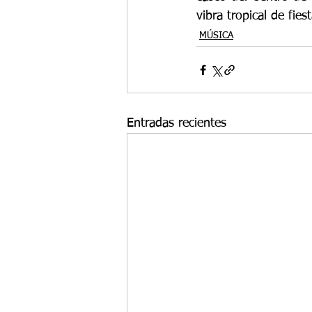
vibra tropical de fie
MÚSICA
Entradas recientes