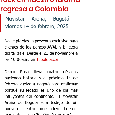
regresa a Colombia
Movistar Arena, Bogotá - 
viernes 14 de febrero, 2025
No te pierdas la preventa exclusiva para 
clientes de los Bancos AVAL y billetera 
digital dale! Desde el 21 de noviembre a 
las 10:00a.m. en 
Tuboleta.com
Draco Rosa lleva cuatro décadas 
haciendo historia y el próximo 14 de 
febrero vuelve a Bogotá para reafirmar 
porqué su legado es uno de los más 
influyentes del continente. El Movistar 
Arena de Bogotá será testigo de un 
nuevo encuentro con esta leyenda en el 