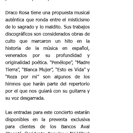
Draco Rosa tiene una propuesta musical 
auténtica que ronda entre el misticismo 
de lo sagrado y lo maldito. Sus trabajos 
discográficos son considerados obras de 
culto que marcaron un hito en la 
historia de la música en español, 
venerados por su profundidad y 
originalidad poética. “Penélope”, “Madre 
Tierra”, “Blanca Mujer”, “Esto es Vida” y 
“Reza por mi” son algunos de los 
himnos que harán parte del repertorio 
por el que nos guiará con su guitarra y 
su voz desgarrada. 
Las entradas para este concierto estarán 
disponibles en la preventa exclusiva 
para clientes de los Bancos Aval 