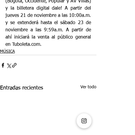
(Bogotá, Occidente, Popular y AV Villas) 
y la billetera digital dale! A partir del 
jueves 21 de noviembre a las 10:00a.m. 
y se extenderá hasta el sábado 23 de 
noviembre a las 9:59a.m. A partir de 
ahí iniciará la venta al público general 
en Tuboleta.com.
MÚSICA
Ver todo
Entradas recientes