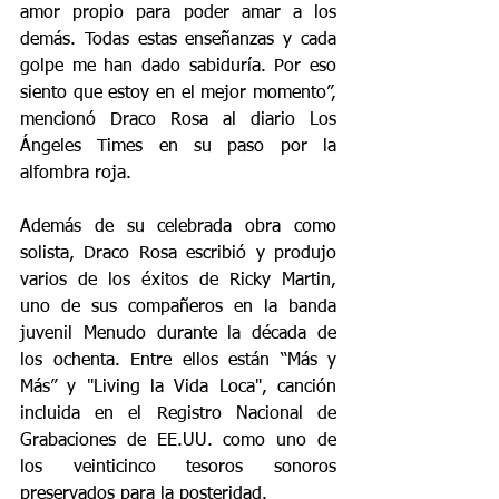
amor propio para poder amar a los 
demás. Todas estas enseñanzas y cada 
golpe me han dado sabiduría. Por eso 
siento que estoy en el mejor momento”, 
mencionó Draco Rosa al diario Los 
Ángeles Times en su paso por la 
alfombra roja.
Además de su celebrada obra como 
solista, Draco Rosa escribió y produjo 
varios de los éxitos de Ricky Martin, 
uno de sus compañeros en la banda 
juvenil Menudo durante la década de 
los ochenta. Entre ellos están “Más y 
Más” y "Living la Vida Loca", canción 
incluida en el Registro Nacional de 
Grabaciones de EE.UU. como uno de 
los veinticinco tesoros sonoros 
preservados para la posteridad.