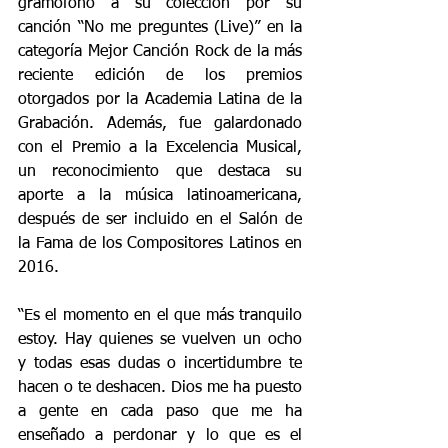
gramófono a su colección por su 
canción “No me preguntes (Live)” en la 
categoría Mejor Canción Rock de la más 
reciente edición de los premios 
otorgados por la Academia Latina de la 
Grabación. Además, fue galardonado 
con el Premio a la Excelencia Musical, 
un reconocimiento que destaca su 
aporte a la música latinoamericana, 
después de ser incluido en el Salón de 
la Fama de los Compositores Latinos en 
2016.
“Es el momento en el que más tranquilo 
estoy. Hay quienes se vuelven un ocho 
y todas esas dudas o incertidumbre te 
hacen o te deshacen. Dios me ha puesto 
a gente en cada paso que me ha 
enseñado a perdonar y lo que es el 