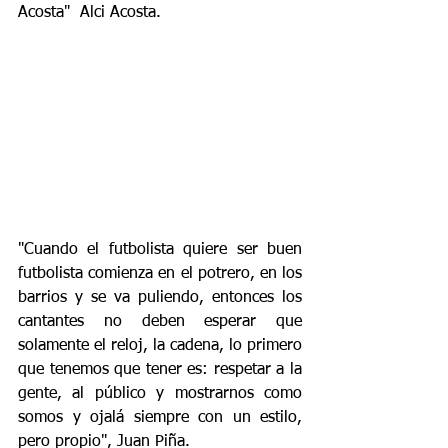
Acosta"  Alci Acosta.
"Cuando el futbolista quiere ser buen 
futbolista comienza en el potrero, en los 
barrios y se va puliendo, entonces los 
cantantes no deben esperar que 
solamente el reloj, la cadena, lo primero 
que tenemos que tener es: respetar a la 
gente, al público y mostrarnos como 
somos y ojalá siempre con un estilo, 
pero propio", Juan Piña.