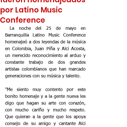
por Latino Music
Conference
 La noche del 25 de mayo en 
Barranquilla Latino Music Conference 
homenajeó a dos leyendas de la música 
en Colombia, Juan Piña y Alci Acosta, 
un merecido reconocimiento al arduo y 
constante trabajo de dos grandes 
artistas colombianos que han marcado 
generaciones con su música y talento. 
"Me siento muy contento por este 
bonito homenaje y a la gente nueva les 
digo que hagan su arte con corazón, 
con mucho cariño y mucho respeto. 
Que quieran a la gente que los apoya 
consejo de su amigo y cantante Alci 