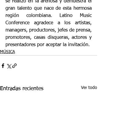
se realizó en la arenosa y demuestra el 
gran talento que nace de esta hermosa 
región colombiana. Latino Music 
Conference agradece a los artistas, 
managers, productores, jefes de prensa, 
promotores, casas disqueras, actores y 
presentadores por aceptar la invitación. 
MÚSICA
Ver todo
Entradas recientes