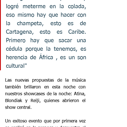
logré meterme en la colada, 
eso mismo hay que hacer con 
la champeta, esto es de 
Cartagena, esto es Caribe. 
Primero hay que sacar una 
cédula porque la tenemos, es 
herencia de África , es un son 
cultural" 
Las nuevas propuestas de la música 
también brillaron en esta noche con 
nuestros showcases de la noche: Atina, 
Blondiak y Reiji, quienes abrieron el 
show central. 
Un exitoso evento que por primera vez 