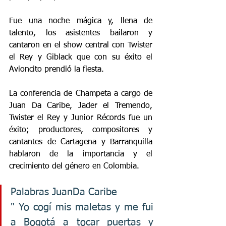
Fue una noche mágica y, llena de 
talento, los asistentes bailaron y 
cantaron en el show central con Twister 
el Rey y Giblack que con su éxito el 
Avioncito prendió la fiesta. 
La conferencia de Champeta a cargo de 
Juan Da Caribe, Jader el Tremendo, 
Twister el Rey y Junior Récords fue un 
éxito; productores, compositores y 
cantantes de Cartagena y Barranquilla 
hablaron de la importancia y el 
crecimiento del género en Colombia. 
Palabras JuanDa Caribe
" Yo cogí mis maletas y me fui 
a Bogotá a tocar puertas y 