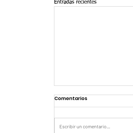
Entradas recientes
Comentarios
Escribir un comentario...