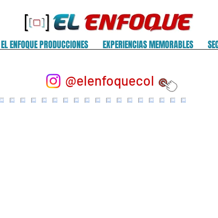
EL ENFOQUE PRODUCCIONES
EXPERIENCIAS MEMORABLES
SE
@elenfoquecol