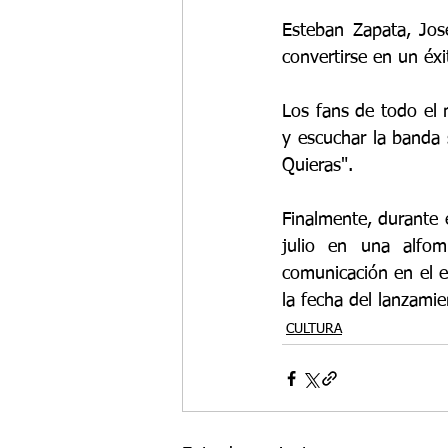
Esteban Zapata, Jos
convertirse en un éx
Los fans de todo el 
y escuchar la banda 
Quieras".
Finalmente, durante 
julio en una alfom
comunicación en el e
la fecha del lanzamie
CULTURA