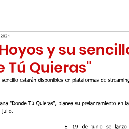
 2024
Hoyos y su sencill
 Tú Quieras"
el sencillo estarán disponibles en plataformas de stream
iana "Donde Tú Quieras", planea su prelanzamiento en la 
julio.
El 19 de junio se lanzo o