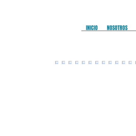
INICIO
NOSOTROS