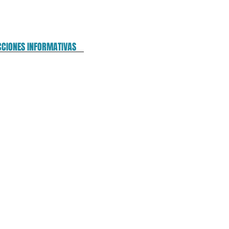
CCIONES INFORMATIVAS