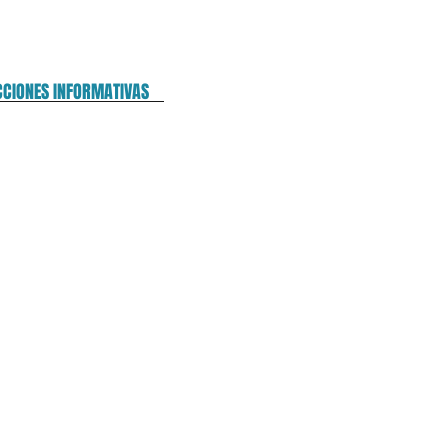
CCIONES INFORMATIVAS