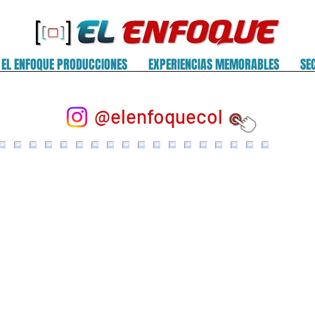
EL ENFOQUE PRODUCCIONES
EXPERIENCIAS MEMORABLES
SE
@elenfoquecol