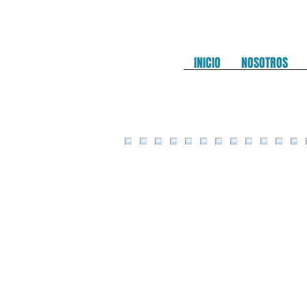
INICIO
NOSOTROS