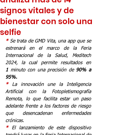
signos vitales y de
bienestar con solo una
selfie
* 
Se trata de GMD Vita, una app que se 
estrenará en el marco de la Feria 
Internacional de la Salud, Meditech 
2024, la cual permite resultados en 
1
 minuto con una precisión de 
90% a 
95%.
* 
La innovación une la Inteligencia 
Artificial con la Fotopletismografía 
Remota, lo que facilita estar un paso 
adelante frente a los factores de riesgo 
que desencadenan enfermedades 
crónicas.
* 
El lanzamiento de este dispositivo 