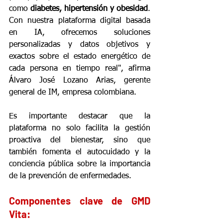
como 
diabetes, hipertensión y obesidad
. 
Con nuestra plataforma digital basada 
en IA, ofrecemos soluciones 
personalizadas y datos objetivos y 
exactos sobre el estado energético de 
cada persona en tiempo real", afirma 
Álvaro José Lozano Arias, gerente 
general de IM, empresa colombiana.
Es importante destacar que la 
plataforma no solo facilita la gestión 
proactiva del bienestar, sino que 
también fomenta el autocuidado y la 
conciencia pública sobre la importancia 
de la prevención de enfermedades.
Componentes clave de GMD 
Vita: