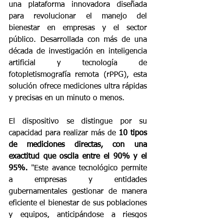
una plataforma innovadora diseñada 
para revolucionar el manejo del 
bienestar en empresas y el sector 
público. Desarrollada con más de una 
década de investigación en inteligencia 
artificial y tecnología de 
fotopletismografía remota (rPPG), esta 
solución ofrece mediciones ultra rápidas 
y precisas en un minuto o menos.
El dispositivo se distingue por su 
capacidad para realizar más de 
10 tipos 
de mediciones directas, con una 
exactitud que oscila entre el 90% y el 
95%.
 "Este avance tecnológico permite 
a empresas y entidades 
gubernamentales gestionar de manera 
eficiente el bienestar de sus poblaciones 
y equipos, anticipándose a riesgos 