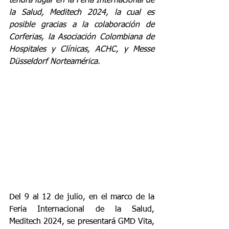
tendrá lugar en la Feria Internacional de 
la Salud, Meditech 2024, la cual es 
posible gracias a la colaboración de 
Corferias, la Asociación Colombiana de 
Hospitales y Clínicas, ACHC, y Messe 
Düsseldorf Norteamérica.
Del 9 al 12 de julio, en el marco de la 
Feria Internacional de la Salud, 
Meditech 2024, se presentará GMD Vita, 