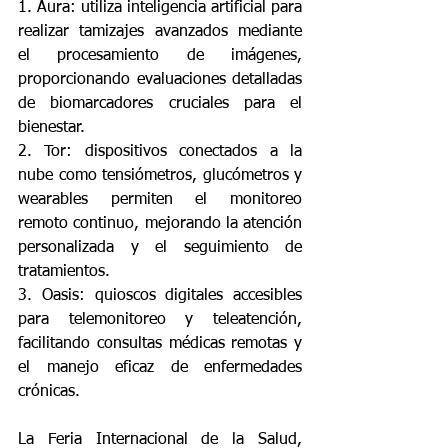
1. Aura: utiliza inteligencia artificial para 
realizar tamizajes avanzados mediante 
el procesamiento de imágenes, 
proporcionando evaluaciones detalladas 
de biomarcadores cruciales para el 
bienestar.
2. Tor: dispositivos conectados a la 
nube como tensiómetros, glucómetros y 
wearables permiten el monitoreo 
remoto continuo, mejorando la atención 
personalizada y el seguimiento de 
tratamientos.
3. Oasis: quioscos digitales accesibles 
para telemonitoreo y teleatención, 
facilitando consultas médicas remotas y 
el manejo eficaz de enfermedades 
crónicas.
La Feria Internacional de la Salud, 