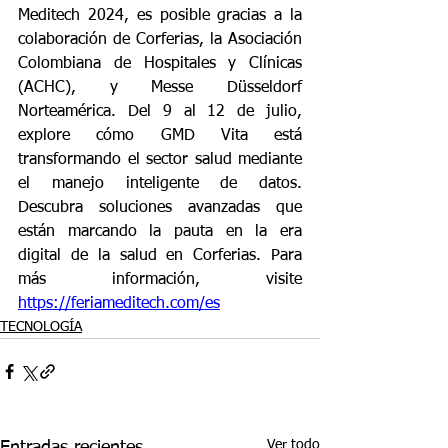
Meditech 2024, es posible gracias a la 
colaboración de Corferias, la Asociación 
Colombiana de Hospitales y Clínicas 
(ACHC), y Messe Düsseldorf 
Norteamérica. Del 9 al 12 de julio, 
explore cómo GMD Vita está 
transformando el sector salud mediante 
el manejo inteligente de datos. 
Descubra soluciones avanzadas que 
están marcando la pauta en la era 
digital de la salud en Corferias. Para 
más información, visite 
https://feriameditech.com/es
TECNOLOGÍA
Ver todo
Entradas recientes