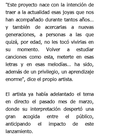
"Este proyecto nace con la intención de 
traer a la actualidad esas joyas que nos 
han acompañado durante tantos años… 
y también de acercarlas a nuevas 
generaciones, a personas a las que 
quizá, por edad, no les tocó vivirlas en 
su momento. Volver a estudiar 
canciones como esta, meterte en esas 
letras y en esas melodías… ha sido, 
además de un privilegio, un aprendizaje 
enorme", dice el propio artista.
El artista ya había adelantado el tema 
en directo el pasado mes de marzo, 
donde su interpretación despertó una 
gran acogida entre el público, 
anticipando el impacto de este 
lanzamiento.