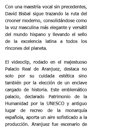
Con una maestría vocal sin precedentes, 
David Bisbal sigue trazando la ruta del 
crooner moderno, consolidándose como 
la voz masculina más elegante y versátil 
del mundo hispano y llevando el sello 
de la excelencia latina a todos los 
rincones del planeta.
El videoclip, rodado en el majestuoso 
Palacio Real de Aranjuez, destaca no 
solo por su cuidada estética sino 
también por la elección de un enclave 
cargado de historia. Este emblemático 
palacio, declarado Patrimonio de la 
Humanidad por la UNESCO y antiguo 
lugar de recreo de la monarquía 
española, aporta un aire sofisticado a la 
producción. Aranjuez fue escenario de 