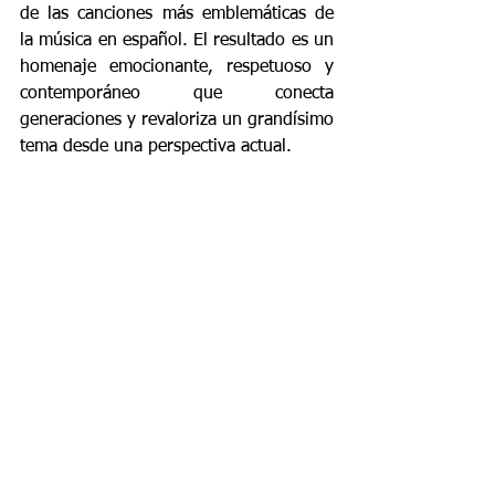
de las canciones más emblemáticas de 
la música en español. El resultado es un 
homenaje emocionante, respetuoso y 
contemporáneo que conecta 
generaciones y revaloriza un grandísimo 
tema desde una perspectiva actual.