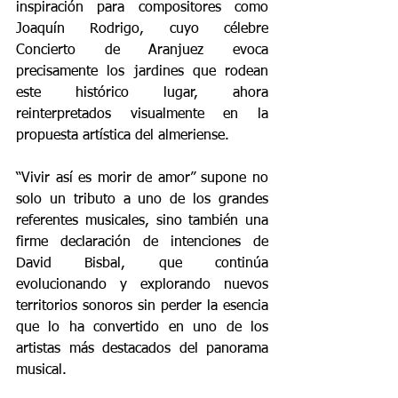
inspiración para compositores como 
Joaquín Rodrigo, cuyo célebre 
Concierto de Aranjuez evoca 
precisamente los jardines que rodean 
este histórico lugar, ahora 
reinterpretados visualmente en la 
propuesta artística del almeriense.
“Vivir así es morir de amor” supone no 
solo un tributo a uno de los grandes 
referentes musicales, sino también una 
firme declaración de intenciones de 
David Bisbal, que continúa 
evolucionando y explorando nuevos 
territorios sonoros sin perder la esencia 
que lo ha convertido en uno de los 
artistas más destacados del panorama 
musical.