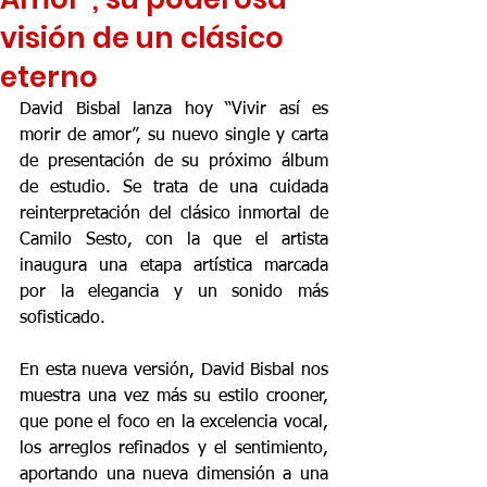
visión de un clásico
eterno
David Bisbal lanza hoy “Vivir así es 
morir de amor”, su nuevo single y carta 
de presentación de su próximo álbum 
de estudio. Se trata de una cuidada 
reinterpretación del clásico inmortal de 
Camilo Sesto, con la que el artista 
inaugura una etapa artística marcada 
por la elegancia y un sonido más 
sofisticado.
En esta nueva versión, David Bisbal nos 
muestra una vez más su estilo crooner, 
que pone el foco en la excelencia vocal, 
los arreglos refinados y el sentimiento, 
aportando una nueva dimensión a una 