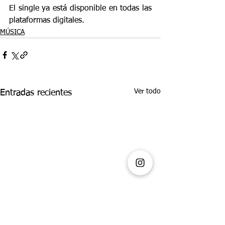
El single ya está disponible en todas las 
plataformas digitales.
MÚSICA
Ver todo
Entradas recientes