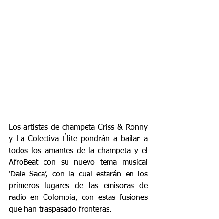
Los artistas de champeta Criss & Ronny 
y La Colectiva Élite pondrán a bailar a 
todos los amantes de la champeta y el 
AfroBeat con su nuevo tema musical 
‘Dale Saca’, con la cual estarán en los 
primeros lugares de las emisoras de 
radio en Colombia, con estas fusiones 
que han traspasado fronteras.