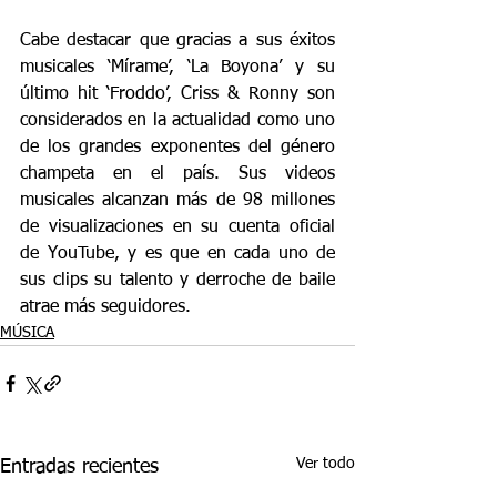
Cabe destacar que gracias a sus éxitos 
musicales ‘Mírame’, ‘La Boyona’ y su 
último hit ‘Froddo’, Criss & Ronny son 
considerados en la actualidad como uno 
de los grandes exponentes del género 
champeta en el país. Sus videos 
musicales alcanzan más de 98 millones 
de visualizaciones en su cuenta oficial 
de YouTube, y es que en cada uno de 
sus clips su talento y derroche de baile 
atrae más seguidores.
MÚSICA
Ver todo
Entradas recientes