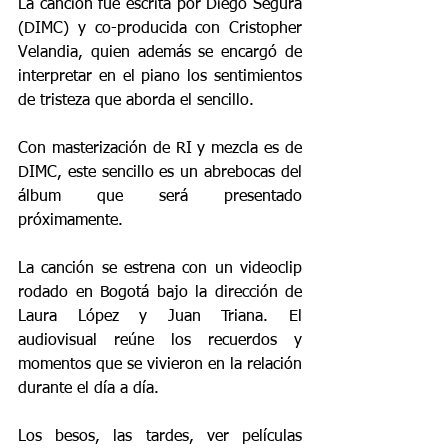
La canción fue escrita por Diego Segura 
(DIMC) y co-producida con Cristopher 
Velandia, quien además se encargó de 
interpretar en el piano los sentimientos 
de tristeza que aborda el sencillo.
Con masterización de RI y mezcla es de 
DIMC, este sencillo es un abrebocas del 
álbum que será presentado 
próximamente.
La canción se estrena con un videoclip 
rodado en Bogotá bajo la dirección de 
Laura López y Juan Triana. El 
audiovisual reúne los recuerdos y 
momentos que se vivieron en la relación 
durante el día a día.
Los besos, las tardes, ver películas 