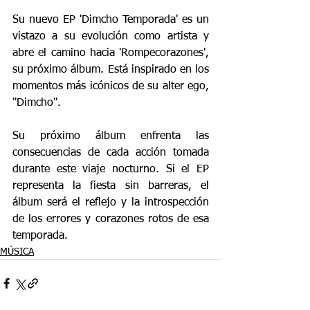
Su nuevo EP 'Dimcho Temporada' es un 
vistazo a su evolución como artista y 
abre el camino hacia 'Rompecorazones', 
su próximo álbum. Está inspirado en los 
momentos más icónicos de su alter ego, 
"Dimcho".
Su próximo álbum enfrenta las 
consecuencias de cada acción tomada 
durante este viaje nocturno. Si el EP 
representa la fiesta sin barreras, el 
álbum será el reflejo y la introspección 
de los errores y corazones rotos de esa 
temporada.
MÚSICA