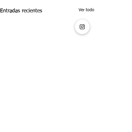
Ver todo
Entradas recientes
Comentarios