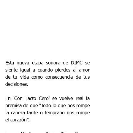
Esta nueva etapa sonora de DIMC se 
siente igual a cuando pierdes al amor 
de tu vida como consecuencia de tus 
decisiones.
En 'Con Tacto Cero' se vuelve real la 
premisa de que “Todo lo que nos rompe 
la cabeza tarde o temprano nos rompe 
el corazón”. 