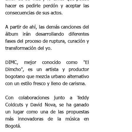
hacer es pedirle perdón y aceptar las 
consecuencias de sus actos.
A partir de ahí, las demás canciones del 
álbum irán desarrollando diferentes 
fases del proceso de ruptura, curación y 
transformación del yo.
DIMC, mejor conocido como "El 
Dimcho", es un artista y productor 
bogotano que mezcla urbano alternativo 
con un estilo fresco y lleno de carisma.
Con colaboraciones junto a Teddy 
Coldcuts y David Nova, se ha ganado 
un lugar como una de las propuestas 
más innovadoras de la música en 
Bogotá.