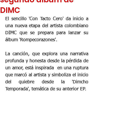
DIMC
El sencillo 'Con Tacto Cero' da inicio a 
una nueva etapa del artista colombiano 
DIMC que se prepara para lanzar su 
álbum 'Rompecorazones'.  
La canción, que explora una narrativa 
profunda y honesta desde la pérdida de 
un amor, está inspirada  en una ruptura 
que marcó al artista y simboliza el inicio 
del quiebre desde la 'Dimcho 
Temporada', temática de su anterior EP.