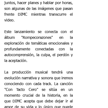
juntos, hacer planes y hablar por horas, 
son algunas de las imágenes que pasan 
frente DIMC mientras transcurre el 
video.
Este lanzamiento se conecta con el 
álbum "Rompecorazones" en la 
exploración de temáticas emocionales y 
profundamente conectadas con la 
autocomprensión, la culpa, el perdón y 
la aceptación.
La producción musical tendrá una 
evolución narrativa y sonora que iremos 
conociendo con cada track. La canción 
"Con Tacto Cero" se sitúa en un 
momento crucial de la historia, en la 
que DIMC acepta que debe dejar ir al 
amor de su vida y lo único que puede 