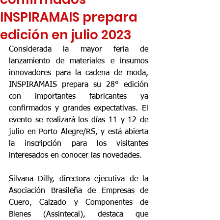
INSPIRAMAIS prepara
edición en julio 2023
Considerada la mayor feria de 
lanzamiento de materiales e insumos 
innovadores para la cadena de moda, 
INSPIRAMAIS prepara su 28° edición 
con importantes fabricantes ya 
confirmados y grandes expectativas. El 
evento se realizará los días 11 y 12 de 
julio en Porto Alegre/RS, y está abierta 
la inscripción para los visitantes 
interesados ​​en conocer las novedades.
Silvana Dilly, directora ejecutiva de la 
Asociación Brasileña de Empresas de 
Cuero, Calzado y Componentes de 
Bienes (Assintecal), destaca que 