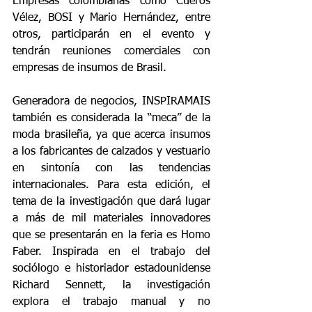
Empresas colombianas como Cueros 
Vélez, BOSI y Mario Hernández, entre 
otros, participarán en el evento y 
tendrán reuniones comerciales con 
empresas de insumos de Brasil.
Generadora de negocios, INSPIRAMAIS 
también es considerada la “meca” de la 
moda brasileña, ya que acerca insumos 
a los fabricantes de calzados y vestuario 
en sintonía con las tendencias 
internacionales. Para esta edición, el 
tema de la investigación que dará lugar 
a más de mil materiales innovadores 
que se presentarán en la feria es Homo 
Faber. Inspirada en el trabajo del 
sociólogo e historiador estadounidense 
Richard Sennett, la investigación 
explora el trabajo manual y no 