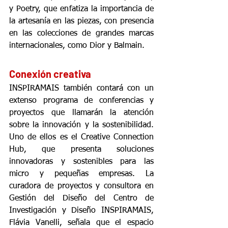
y Poetry, que enfatiza la importancia de 
la artesanía en las piezas, con presencia 
en las colecciones de grandes marcas 
internacionales, como Dior y Balmain.
Conexión creativa
INSPIRAMAIS también contará con un 
extenso programa de conferencias y 
proyectos que llamarán la atención 
sobre la innovación y la sostenibilidad. 
Uno de ellos es el Creative Connection 
Hub, que presenta soluciones 
innovadoras y sostenibles para las 
micro y pequeñas empresas. La 
curadora de proyectos y consultora en 
Gestión del Diseño del Centro de 
Investigación y Diseño INSPIRAMAIS, 
Flávia Vanelli, señala que el espacio 