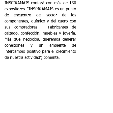
INSPIRAMAIS contará con más de 150 
expositores. “INSPIRAMAIS es un punto 
de encuentro del sector de los 
componentes, químico y del cuero con 
sus compradores – Fabricantes de 
calzado, confección, muebles y joyería. 
Más que negocios, queremos generar 
conexiones y un ambiente de 
intercambio positivo para el crecimiento 
de nuestra actividad”, comenta.