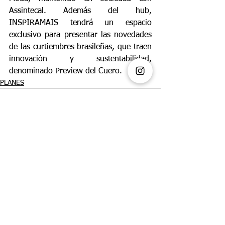
Assintecal. Además del hub, 
INSPIRAMAIS tendrá un espacio 
exclusivo para presentar las novedades 
de las curtiembres brasileñas, que traen 
innovación y sustentabilidad, 
denominado Preview del Cuero.
PLANES
Ver todo
Entradas recientes