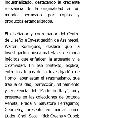
industrializado, destacando la creciente 
relevancia de la originalidad en un 
mundo permeado por copias y 
productos estandarizados.
El diseñador y coordinador del Centro 
de Diseño e Investigación de Assintecal, 
Walter Rodrigues, destaca que la 
investigación busca materiales de moda 
inéditos que enfaticen la artesanía y la 
creatividad. En ese contexto, explica, 
entre los temas de la investigación de 
Homo Faber están el Pragmatismo, que 
trae la calidad, perfección, refinamiento 
y excelencia del “Made in Italy”, muy 
presente en las colecciones de Bottega 
Veneta, Prada y Salvatore Ferragamo; 
Geometry, presente en marcas como 
Eudon Choi, Sacai, Rick Owens y Cubel; 