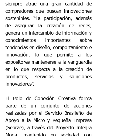
siempre atrae una gran cantidad de 
compradores que buscan innovaciones 
sostenibles. “La participación, además 
de asegurar la creación de redes, 
genera un intercambio de información y 
conocimientos importantes sobre 
tendencias en diseño, comportamiento e 
innovación, lo que permite a los 
expositores mantenerse a la vanguardia 
en lo que respecta a la creación de 
productos, servicios y soluciones 
innovadores”.
El Polo de Conexión Creativa forma 
parte de un conjunto de acciones 
realizadas por el Servicio Brasileño de 
Apoyo a la Micro y Pequeña Empresa 
(Sebrae), a través del Proyecto Integra 
Moda, mantenido en sociedad con 