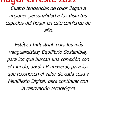
Cuatro tendencias de color llegan a 
imponer personalidad a los distintos 
espacios del hogar en este comienzo de 
año.
 Estética Industrial, para los más 
vanguardistas; Equilibrio Sostenible, 
para los que buscan una conexión con 
el mundo; Jardín Primaveral, para los 
que reconocen el valor de cada cosa y 
Manifiesto Digital, para continuar con 
la renovación tecnológica.