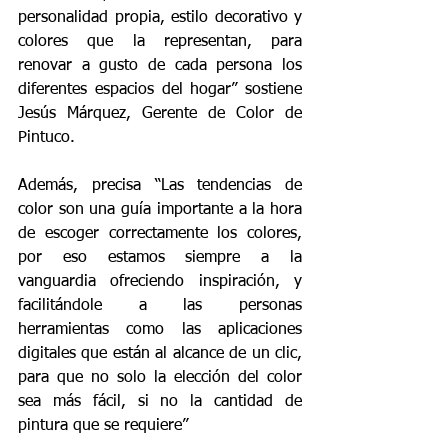
personalidad propia, estilo decorativo y 
colores que la representan, para 
renovar a gusto de cada persona los 
diferentes espacios del hogar” sostiene 
Jesús Márquez, Gerente de Color de 
Pintuco.
Además, precisa “Las tendencias de 
color son una guía importante a la hora 
de escoger correctamente los colores, 
por eso estamos siempre a la 
vanguardia ofreciendo inspiración, y 
facilitándole a las personas 
herramientas como las aplicaciones 
digitales que están al alcance de un clic, 
para que no solo la elección del color 
sea más fácil, si no la cantidad de 
pintura que se requiere”