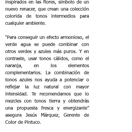
inspirados en las flores, símbolo de un 
nuevo renacer, que crean una colección 
colorida de tonos intermedios para 
cualquier ambiente.
“Para conseguir un efecto armonioso, el 
verde agua se puede combinar con 
otros verdes y azules más puros. Y en 
contraste, usar tonos cálidos, como el 
naranja, en los elementos 
complementarios. La combinación de 
tonos azules nos ayuda a potenciar o 
reflejar la luz natural con mayor 
intensidad. Te recomendamos que lo 
mezcles con tonos tierra y obtendrás 
una propuesta fresca y energizante” 
asegura Jesús Márquez, Gerente de 
Color de Pintuco.