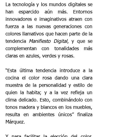
La tecnología y los mundos digitales se 
han esparcido aún más. Entornos 
innovadores e imaginativos atraen con 
fuerza a las nuevas generaciones con 
colores llamativos que hacen parte de la 
tendencia 
Manifiesto Digital
, y que se 
complementan con tonalidades más 
claras en azules, verdes y rosas.
“Esta última tendencia introduce a la 
cocina el color rosa dando una clara 
muestra de la personalidad y estilo de 
quien la habita; y a la vez refleja un 
clima delicado. Esto, combinándolo con 
tonos madera y blancos en los muebles, 
resulta en ambientes únicos” finaliza 
Márquez.