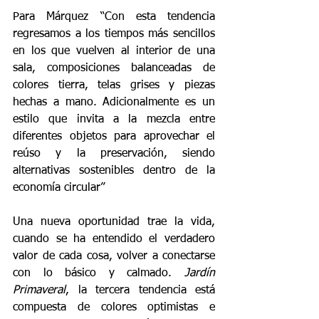
Para Márquez “Con esta tendencia 
regresamos a los tiempos más sencillos  
en los que vuelven al interior de una 
sala, composiciones balanceadas de 
colores tierra, telas grises y piezas 
hechas a mano. Adicionalmente es un 
estilo que invita a la mezcla entre 
diferentes objetos para aprovechar el 
reúso y la preservación, siendo 
alternativas sostenibles dentro de la 
economía circular”
Una nueva oportunidad trae la vida, 
cuando se ha entendido el verdadero 
valor de cada cosa, volver a conectarse 
con lo básico y calmado. 
Jardín 
Primaveral
, la tercera tendencia está 
compuesta de colores optimistas e 