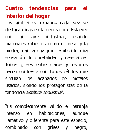
Cuatro tendencias para el 
interior del hogar
Los ambientes urbanos cada vez se 
destacan más en la decoración. Esta vez 
con un aire industrial, usando 
materiales robustos como el metal y la 
piedra, dan a cualquier ambiente una 
sensación de durabilidad y resistencia. 
Tonos grises entre claros y oscuros 
hacen contraste con tonos cálidos que 
simulan los acabados de metales 
usados, siendo los protagonistas de la 
tendencia 
Estética Industrial.
“Es completamente válido el naranja 
intenso en habitaciones, aunque 
llamativo y diferente para este espacio, 
combinado con grises y negro, 