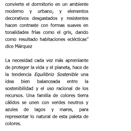
convierte el dormitorio en un ambiente 
moderno y urbano, y elementos 
decorativos desgastados y resistentes 
hacen contraste con formas suaves en 
tonalidades frías como el gris, dando 
como resultado habitaciones eclécticas” 
dice Márquez
La necesidad cada vez más apremiante 
de proteger la vida y el planeta, hace de 
la tendencia 
Equilibrio Sostenible
 una 
idea bien balanceada entre la 
sostenibilidad y el uso racional de los 
recursos. Una familia de colores tierra 
cálidos se unen con verdes neutros y 
azules de lagos y mares, para 
representar lo natural de esta paleta de 
colores.