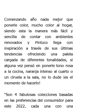
Comenzando año nada mejor que 
ponerle color, mucho color al hogar, 
siendo esta la manera más fácil y 
sencilla de contar con ambientes 
renovados y Pintuco llega con 
inspiración a través de sus últimas 
tendencias ofreciendo una paleta 
cargada de diferentes tonalidades, si 
alguna vez pensó en ponerle tono rosa 
a la cocina, naranja intenso al cuarto o 
un ciruela a la sala, no lo dude ¡es el 
momento de hacerlo!
“Son 4 fabulosas colecciones basadas 
en las preferencias del consumidor para 
este 2022, cada una con una 