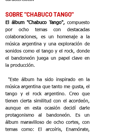
SOBRE "CHABUCO TANGO"
El álbum "Chabuco Tango", 
compuesto 
por ocho temas con destacadas 
colaboraciones, es un homenaje a la 
música argentina y una exploración de 
sonidos como el tango y el rock, donde 
el bandoneón juega un papel clave en 
la producción.
 "Este álbum ha sido inspirado en la 
música argentina que tanto me gusta, el 
tango y el rock argentino. Creo que 
tienen cierta similitud con el acordeón, 
aunque en esta ocasión decidí darle 
protagonismo al bandoneón. Es un 
álbum maravilloso de ocho cortes, con 
temas como: El arcoíris, Enamórate, 