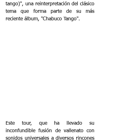
tango)", una reinterpretación del clásico 
tema que forma parte de su más 
reciente álbum, "Chabuco Tango".
Este tour, que ha llevado su 
inconfundible fusión de vallenato con 
sonidos universales a diversos rincones 