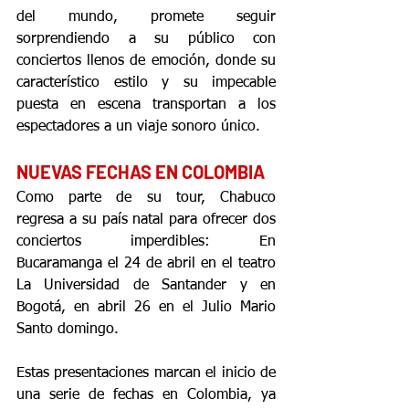
del mundo, promete seguir 
sorprendiendo a su público con 
conciertos llenos de emoción, donde su 
característico estilo y su impecable 
puesta en escena transportan a los 
espectadores a un viaje sonoro único.
NUEVAS FECHAS EN COLOMBIA
Como parte de su tour, Chabuco 
regresa a su país natal para ofrecer dos 
conciertos imperdibles: En 
Bucaramanga el 24 de abril en el teatro 
La Universidad de Santander y en 
Bogotá, en abril 26 en el Julio Mario 
Santo domingo.
Estas presentaciones marcan el inicio de 
una serie de fechas en Colombia, ya 