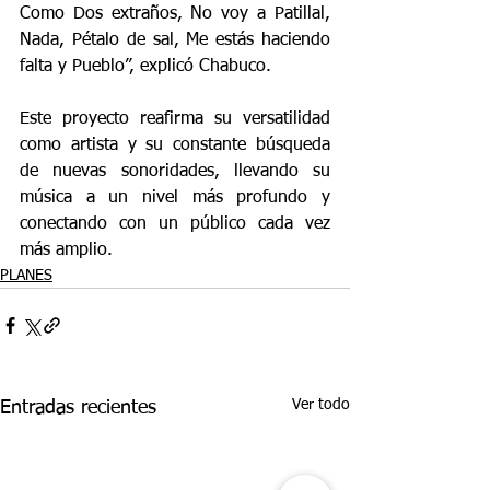
Como Dos extraños, No voy a Patillal, 
Nada, Pétalo de sal, Me estás haciendo 
falta y Pueblo”, explicó Chabuco.
Este proyecto reafirma su versatilidad 
como artista y su constante búsqueda 
de nuevas sonoridades, llevando su 
música a un nivel más profundo y 
conectando con un público cada vez 
más amplio.
PLANES
Ver todo
Entradas recientes