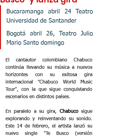
Bucaramanga abril 24 Teatro 
Universidad de Santander
Bogotá abril 26, Teatro Julio 
Mario Santo domingo
El cantautor colombiano Chabuco 
continúa llevando su música a nuevos 
horizontes con su exitosa gira 
internacional "Chabuco World Music 
Tour", con la que sigue conquistando 
escenarios en distintos países.
En paralelo a su gira, 
Chabuco
 sigue 
explorando y reinventando su sonido. 
Este 14 de febrero, el artista lanzó su 
nuevo single "Te Busco (versión 