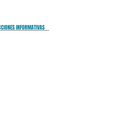
CCIONES INFORMATIVAS