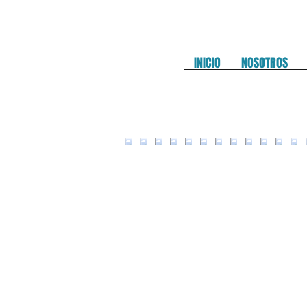
INICIO
NOSOTROS