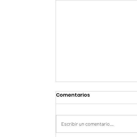
Comentarios
Escribir un comentario...