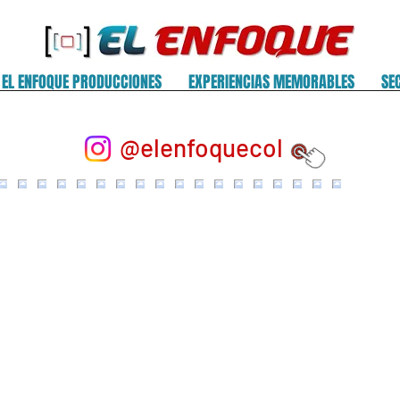
EL ENFOQUE PRODUCCIONES
EXPERIENCIAS MEMORABLES
SE
@elenfoquecol