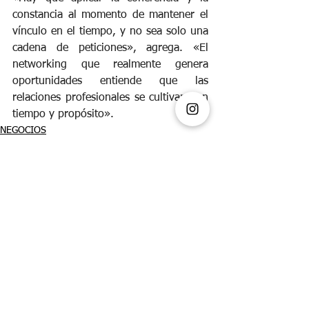
constancia al momento de mantener el 
vínculo en el tiempo, y no sea solo una 
cadena de peticiones», agrega. «El 
networking que realmente genera 
oportunidades entiende que las 
relaciones profesionales se cultivan con 
tiempo y propósito».
NEGOCIOS
Ver todo
Entradas recientes