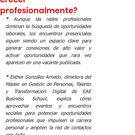
profesionalmente?
* 
Aunque las redes profesionales 
dominan la búsqueda de oportunidades 
laborales, los encuentros presenciales 
siguen siendo un espacio clave para 
generar conexiones de alto valor y 
activar oportunidades que rara vez 
aparecen en una vacante publicada.
* 
Esther González Arnedo, directora del 
Máster en Gestión de Personas, Talento 
y Transformación Digital de EAE 
Business School, explica cómo 
aprovechar eventos y encuentros 
sociales para potenciar oportunidades 
profesionales que impulsen la carrera 
personal y amplíen la red de contactos 