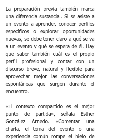
La preparación previa también marca 
una diferencia sustancial. Si se asiste a 
un evento a aprender, conocer perfiles 
específicos o explorar oportunidades 
nuevas, se debe tener claro a qué se va 
a un evento y qué se espera de él. Hay 
que saber también cuál es el propio 
perfil profesional y contar con un 
discurso breve, natural y flexible para 
aprovechar mejor las conversaciones 
espontáneas que surgen durante el 
encuentro.
«El contexto compartido es el mejor 
punto de partida», señala Esther 
González Arnedo. «Comentar una 
charla, el tema del evento o una 
experiencia común rompe el hielo de 