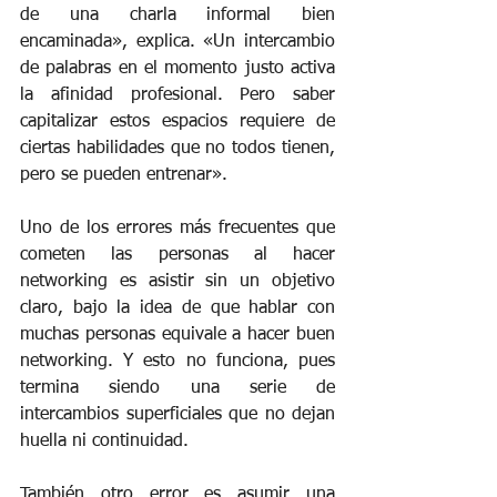
de una charla informal bien 
encaminada», explica. «Un intercambio 
de palabras en el momento justo activa 
la afinidad profesional. Pero saber 
capitalizar estos espacios requiere de 
ciertas habilidades que no todos tienen, 
pero se pueden entrenar».
Uno de los errores más frecuentes que 
cometen las personas al hacer 
networking es asistir sin un objetivo 
claro, bajo la idea de que hablar con 
muchas personas equivale a hacer buen 
networking. Y esto no funciona, pues 
termina siendo una serie de 
intercambios superficiales que no dejan 
huella ni continuidad.
También otro error es asumir una 