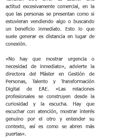
actitud excesivamente comercial, en la 
que las personas se presentan como si 
estuvieran vendiendo algo o buscando 
un beneficio inmediato. Esto lo que 
suele generar es distancia en lugar de 
conexión.
«No hay que mostrar urgencia o 
necesidad de inmediato», advierte la 
directora del Máster en Gestión de 
Personas, Talento y Transformación 
Digital de EAE. «Las relaciones 
profesionales se construyen desde la 
curiosidad y la escucha. Hay que 
escuchar con atención, mostrar interés 
genuino por el otro y entender su 
contexto, así es como se abren más 
puertas».