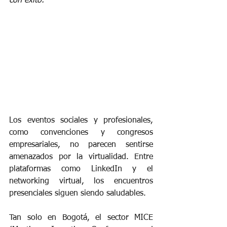
con éxito.
Los eventos sociales y profesionales, 
como convenciones y congresos 
empresariales, no parecen sentirse 
amenazados por la virtualidad. Entre 
plataformas como LinkedIn y el 
networking virtual, los encuentros 
presenciales siguen siendo saludables.
Tan solo en Bogotá, el sector MICE 