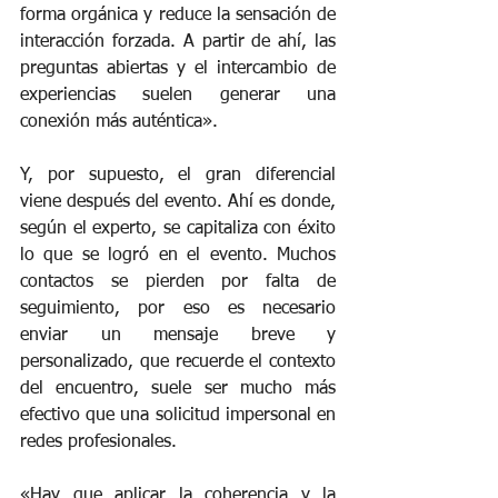
forma orgánica y reduce la sensación de 
interacción forzada. A partir de ahí, las 
preguntas abiertas y el intercambio de 
experiencias suelen generar una 
conexión más auténtica».
Y, por supuesto, el gran diferencial 
viene después del evento. Ahí es donde, 
según el experto, se capitaliza con éxito 
lo que se logró en el evento. Muchos 
contactos se pierden por falta de 
seguimiento, por eso es necesario 
enviar un mensaje breve y 
personalizado, que recuerde el contexto 
del encuentro, suele ser mucho más 
efectivo que una solicitud impersonal en 
redes profesionales.
«Hay que aplicar la coherencia y la 