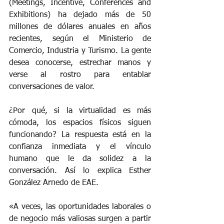
(Meetings, Incentive, Conferences and 
Exhibitions) ha dejado más de 50 
millones de dólares anuales en años 
recientes, según el Ministerio de 
Comercio, Industria y Turismo. La gente 
desea conocerse, estrechar manos y 
verse al rostro para entablar 
conversaciones de valor.
¿Por qué, si la virtualidad es más 
cómoda, los espacios físicos siguen 
funcionando? La respuesta está en la 
confianza inmediata y el vínculo 
humano que le da solidez a la 
conversación. Así lo explica Esther 
González Arnedo de EAE.
«A veces, las oportunidades laborales o 
de negocio más valiosas surgen a partir 