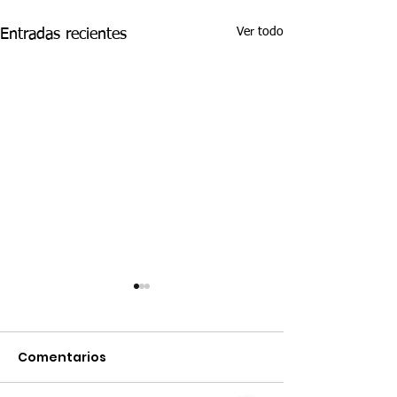
Ver todo
Entradas recientes
Comentarios