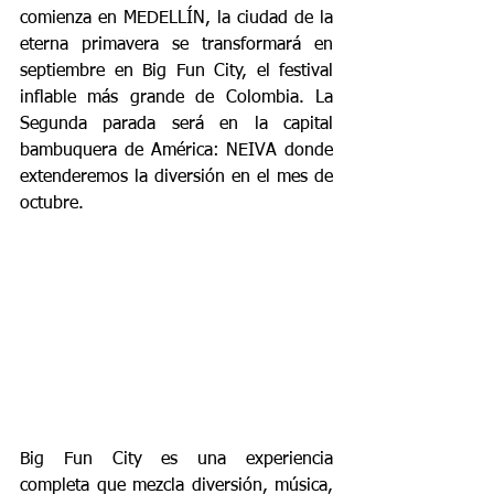
comienza en MEDELLÍN, la ciudad de la 
eterna primavera se transformará en 
septiembre en Big Fun City, el festival 
inflable más grande de Colombia. La 
Segunda parada será en la capital 
bambuquera de América: NEIVA donde 
extenderemos la diversión en el mes de 
octubre.
Big Fun City es una experiencia 
completa que mezcla diversión, música, 