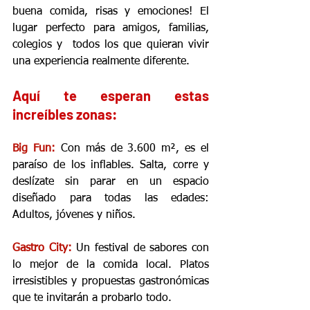
buena comida, risas y emociones! El 
lugar perfecto para amigos, familias, 
colegios y  todos los que quieran vivir 
una experiencia realmente diferente.
Aquí te esperan estas 
increíbles zonas:
Big Fun:
 Con más de 3.600 m², es el 
paraíso de los inflables. Salta, corre y 
deslízate sin parar en un espacio 
diseñado para todas las edades: 
Adultos, jóvenes y niños.
Gastro City: 
Un festival de sabores con 
lo mejor de la comida local. Platos 
irresistibles y propuestas gastronómicas 
que te invitarán a probarlo todo.