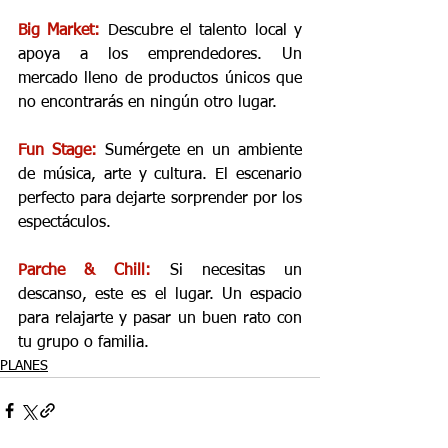
Big Market:
 Descubre el talento local y 
apoya a los emprendedores. Un 
mercado lleno de productos únicos que 
no encontrarás en ningún otro lugar.
Fun Stage: 
Sumérgete en un ambiente 
de música, arte y cultura. El escenario 
perfecto para dejarte sorprender por los 
espectáculos.
Parche & Chill: 
Si necesitas un 
descanso, este es el lugar. Un espacio 
para relajarte y pasar un buen rato con 
tu grupo o familia.
PLANES