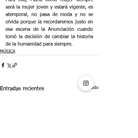
será la mujer joven y estará vigente, es 
atemporal, no pasa de moda y no se 
olvida porque la recordaremos justo en 
esa escena de la Anunciación cuando 
tomó la decisión de cambiar la historia 
de la humanidad para siempre. 
MÚSICA
Ver todo
Entradas recientes