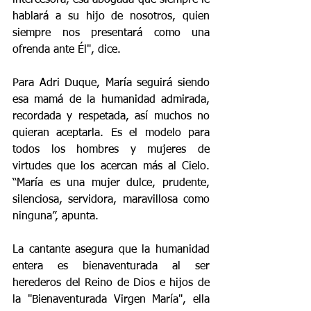
hablará a su hijo de nosotros, quien 
siempre nos presentará como una 
ofrenda ante Él", dice. 
Para Adri Duque, María seguirá siendo 
esa mamá de la humanidad admirada, 
recordada y respetada, así muchos no 
quieran aceptarla. Es el modelo para 
todos los hombres y mujeres de 
virtudes que los acercan más al Cielo. 
“María es una mujer dulce, prudente, 
silenciosa, servidora, maravillosa como 
ninguna”, apunta. 
La cantante asegura que la humanidad 
entera es bienaventurada al ser 
herederos del Reino de Dios e hijos de 
la "Bienaventurada Virgen María", ella 