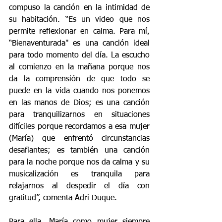
compuso la canción en la intimidad de 
su habitación. “Es un video que nos 
permite reflexionar en calma. Para mí, 
“Bienaventurada" es una canción ideal 
para todo momento del día. La escucho 
al comienzo en la mañana porque nos 
da la comprensión de que todo se 
puede en la vida cuando nos ponemos 
en las manos de Dios; es una canción 
para tranquilizarnos en situaciones 
difíciles porque recordamos a esa mujer 
(María) que enfrentó circunstancias 
desafiantes; es también una canción 
para la noche porque nos da calma y su 
musicalización es tranquila para 
relajarnos al despedir el día con 
gratitud”, comenta Adri Duque. 
Para ella, María como mujer siempre 