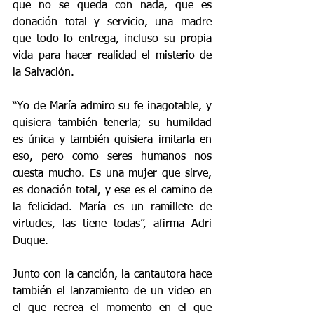
que no se queda con nada, que es 
donación total y servicio, una madre 
que todo lo entrega, incluso su propia 
vida para hacer realidad el misterio de 
la Salvación. 
“Yo de María admiro su fe inagotable, y 
quisiera también tenerla; su humildad 
es única y también quisiera imitarla en 
eso, pero como seres humanos nos 
cuesta mucho. Es una mujer que sirve, 
es donación total, y ese es el camino de 
la felicidad. María es un ramillete de 
virtudes, las tiene todas”, afirma Adri 
Duque. 
Junto con la canción, la cantautora hace 
también el lanzamiento de un video en 
el que recrea el momento en el que 