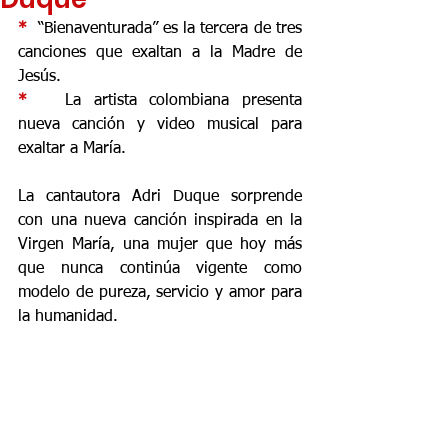
*  
“Bienaventurada” es la tercera de tres 
canciones que exaltan a la Madre de 
Jesús. 
*  
 La artista colombiana presenta 
nueva canción y video musical para 
exaltar a María. 
La cantautora Adri Duque sorprende 
con una nueva canción inspirada en la 
Virgen María, una mujer que hoy más 
que nunca continúa vigente como 
modelo de pureza, servicio y amor para 
la humanidad. 