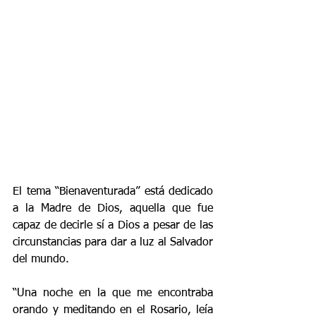
El tema “Bienaventurada” está dedicado 
a la Madre de Dios, aquella que fue 
capaz de decirle sí a Dios a pesar de las 
circunstancias para dar a luz al Salvador 
del mundo. 
“Una noche en la que me encontraba 
orando y meditando en el Rosario, leía 