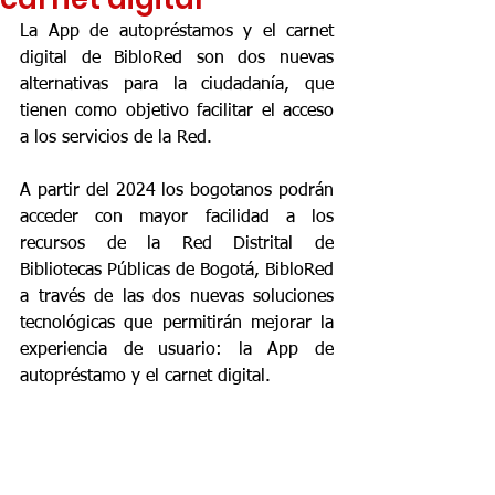
La App de autopréstamos y el carnet 
digital de BibloRed son dos nuevas 
alternativas para la ciudadanía, que 
tienen como objetivo facilitar el acceso 
a los servicios de la Red.
A partir del 2024 los bogotanos podrán 
acceder con mayor facilidad a los 
recursos de la Red Distrital de 
Bibliotecas Públicas de Bogotá, BibloRed 
a través de las dos nuevas soluciones 
tecnológicas que permitirán mejorar la 
experiencia de usuario: la App de 
autopréstamo y el carnet digital.