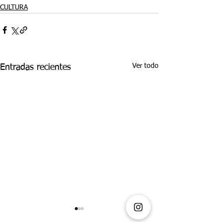
CULTURA
Ver todo
Entradas recientes