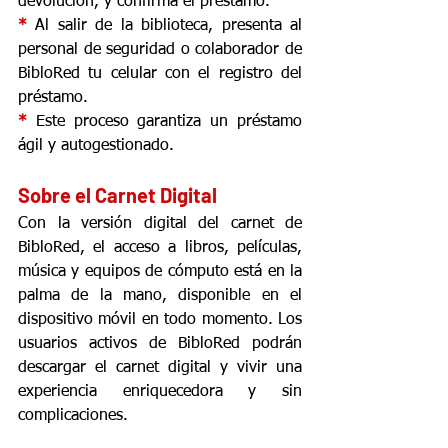
devolución, y confirma el préstamo.
* 
Al salir de la biblioteca, presenta al 
personal de seguridad o colaborador de 
BibloRed tu celular con el registro del 
préstamo.
* 
Este proceso garantiza un préstamo 
ágil y autogestionado.
Sobre el Carnet Digital
Con la versión digital del carnet de 
BibloRed, el acceso a libros, películas, 
música y equipos de cómputo está en la 
palma de la mano, disponible en el 
dispositivo móvil en todo momento. Los 
usuarios activos de BibloRed podrán 
descargar el carnet digital y vivir una 
experiencia enriquecedora y sin 
complicaciones.