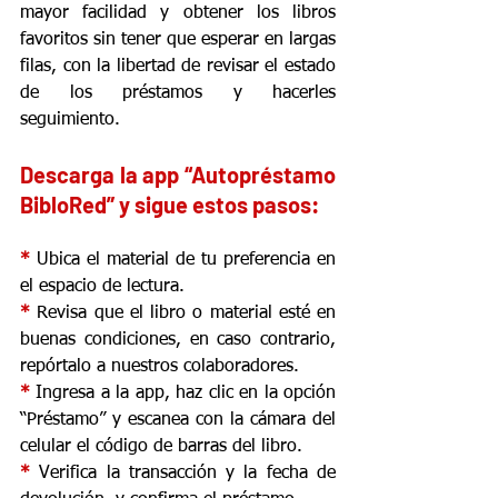
mayor facilidad y obtener los libros 
favoritos sin tener que esperar en largas 
filas, con la libertad de revisar el estado 
de los préstamos y hacerles 
seguimiento.
Descarga la app “Autopréstamo 
BibloRed” y sigue estos pasos:
* 
Ubica el material de tu preferencia en 
el espacio de lectura.
* 
Revisa que el libro o material esté en 
buenas condiciones, en caso contrario, 
repórtalo a nuestros colaboradores.
* 
Ingresa a la app, haz clic en la opción 
“Préstamo” y escanea con la cámara del 
celular el código de barras del libro.
* 
Verifica la transacción y la fecha de 