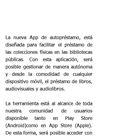
La nueva App de autopréstamo, está 
diseñada para facilitar el préstamo de 
las colecciones físicas en las bibliotecas 
públicas. Con esta aplicación, será 
posible gestionar de manera autónoma 
y desde la comodidad de cualquier 
dispositivo móvil, el préstamo de libros, 
audiovisuales y audiolibros.
La herramienta está al alcance de toda 
nuestra comunidad de usuarios 
disponible tanto en Play Store 
(Android)como en App Store (Apple). 
De esta forma, será posible acceder con 