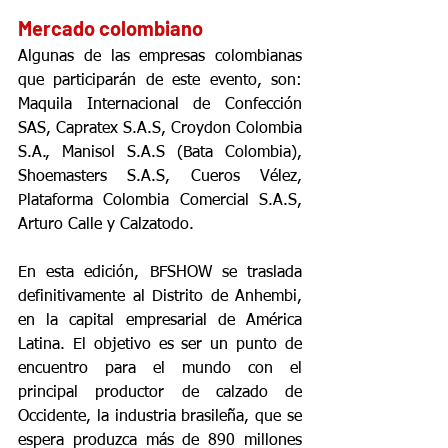
Mercado colombiano
Algunas de las empresas colombianas 
que participarán de este evento, son: 
Maquila Internacional de Confección 
SAS, Capratex S.A.S, Croydon Colombia 
S.A., Manisol S.A.S (Bata Colombia), 
Shoemasters S.A.S, Cueros Vélez, 
Plataforma Colombia Comercial S.A.S, 
Arturo Calle y Calzatodo.
En esta edición, BFSHOW se traslada 
definitivamente al Distrito de Anhembi, 
en la capital empresarial de América 
Latina. El objetivo es ser un punto de 
encuentro para el mundo con el 
principal productor de calzado de 
Occidente, la industria brasileña, que se 
espera produzca más de 890 millones 