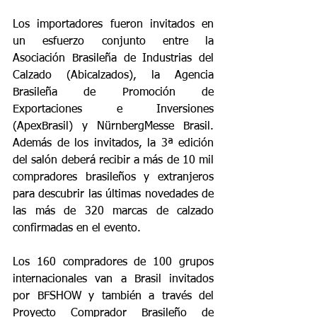
Los importadores fueron invitados en 
un esfuerzo conjunto entre la 
Asociación Brasileña de Industrias del 
Calzado (Abicalzados), la Agencia 
Brasileña de Promoción de 
Exportaciones e Inversiones 
(ApexBrasil) y NürnbergMesse Brasil. 
Además de los invitados, la 3ª edición 
del salón deberá recibir a más de 10 mil 
compradores brasileños y extranjeros 
para descubrir las últimas novedades de 
las más de 320 marcas de calzado 
confirmadas en el evento.
Los 160 compradores de 100 grupos 
internacionales van a Brasil invitados 
por BFSHOW y también a través del 
Proyecto Comprador Brasileño de 