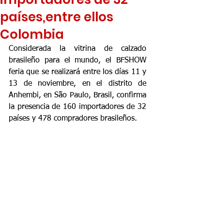
países,entre ellos
Colombia
Considerada la vitrina de calzado 
brasileño para el mundo, el BFSHOW 
feria que se realizará entre los días 11 y 
13 de noviembre, en el distrito de 
Anhembi, en São Paulo, Brasil, confirma 
la presencia de 160 importadores de 32 
países y 478 compradores brasileños.