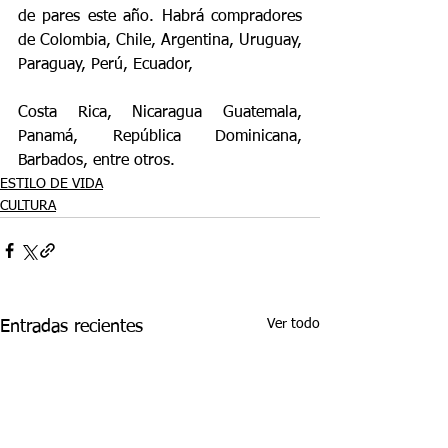
de pares este año. Habrá compradores 
de Colombia, Chile, Argentina, Uruguay, 
Paraguay, Perú, Ecuador,
Costa Rica, Nicaragua Guatemala, 
Panamá, República Dominicana, 
Barbados, entre otros.
ESTILO DE VIDA
CULTURA
Ver todo
Entradas recientes