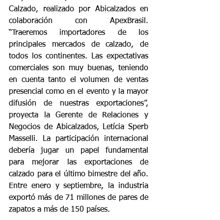
Calzado, realizado por Abicalzados en 
colaboración con ApexBrasil. 
“Traeremos importadores de los 
principales mercados de calzado, de 
todos los continentes. Las expectativas 
comerciales son muy buenas, teniendo 
en cuenta tanto el volumen de ventas 
presencial como en el evento y la mayor 
difusión de nuestras exportaciones”, 
proyecta la Gerente de Relaciones y 
Negocios de Abicalzados, Letícia Sperb 
Masselli. La participación internacional 
debería jugar un papel fundamental 
para mejorar las exportaciones de 
calzado para el último bimestre del año. 
Entre enero y septiembre, la industria 
exportó más de 71 millones de pares de 
zapatos a más de 150 países.