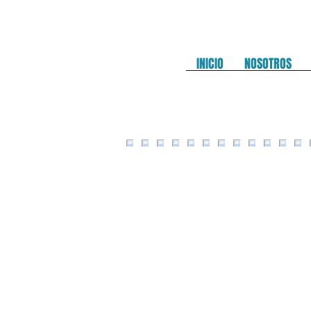
INICIO
NOSOTROS