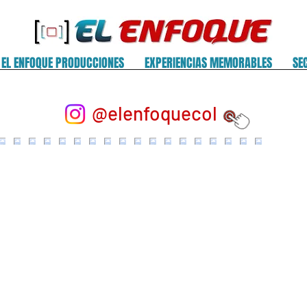
EL ENFOQUE PRODUCCIONES
EXPERIENCIAS MEMORABLES
SE
@elenfoquecol