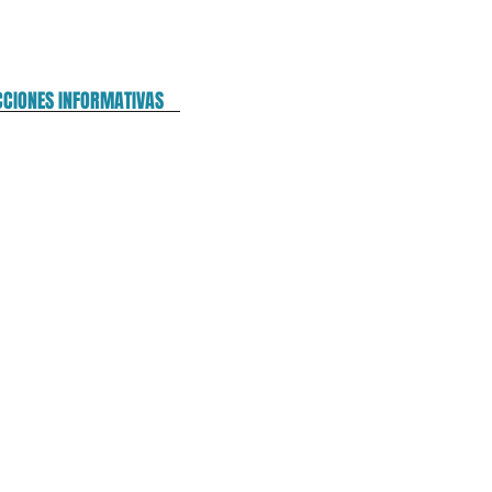
CCIONES INFORMATIVAS