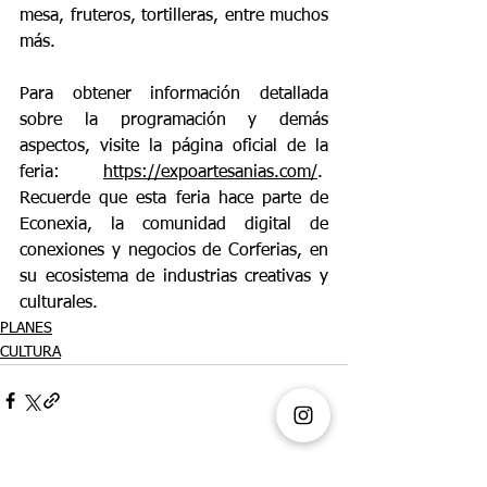
mesa, fruteros, tortilleras, entre muchos 
más.
Para obtener información detallada 
sobre la programación y demás 
aspectos, visite la página oficial de la 
feria: 
https://expoartesanias.com/
.  
Recuerde que esta feria hace parte de 
Econexia, la comunidad digital de 
conexiones y negocios de Corferias, en 
su ecosistema de industrias creativas y 
culturales.
PLANES
CULTURA
Ver todo
Entradas recientes