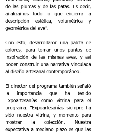
de las plumas y de las patas. Es decir, 
analizamos todo lo que encierra la 
descripción estética, volumétrica y 
geométrica del ave”.
Con esto, desarrollaron una paleta de 
colores, para tomar unos puntos de 
inspiración de las mismas aves, y así 
poder construir una narrativa vinculada 
al diseño artesanal contemporáneo.
El director del programa también señaló 
la importancia que ha tenido 
Expoartesanías como vitrina para el 
programa. “Expoartesanías siempre ha 
sido nuestra vitrina, y momento para 
mostrar la colección. Nuestra 
expectativa a mediano plazo es que las 