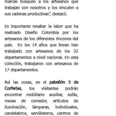
marcas busquen a los artesanos que 
trabajan con nosotros y los vinculen a 
sus cadenas productivas”, destacó.
Es importante resaltar la labor que ha 
realizado Diseño Colombia por los 
artesanos de los diferentes rincones del 
país.  En los 14 años que llevan han 
trabajado con artesanos de los 32 
departamentos a nivel nacional. En esta 
colección, trabajaron con artesanos de 
17 departamentos.
Así las cosas, en el
 pabellón 5 de 
Corferias
, los visitantes podrán 
encontrar mobiliario auxiliar, sofás, 
mesas de comedor, artículos de 
iluminación, lámparas, individuales, 
candelabros, servilleteros, centros de 