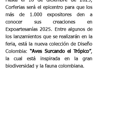
Hasta el 18 de diciembre de 2025, 
Corferias será el epicentro para que los 
más de 1.000 expositores den a 
conocer sus creaciones en 
Expoartesanías 2025. Entre algunos de 
los lanzamientos que se realizarán en la 
feria, está la nueva colección de Diseño 
Colombia: 
“Aves Surcando el Trópico”
, 
la cual está inspirada en la gran 
biodiversidad y la fauna colombiana.