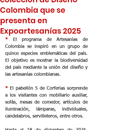
Colombia que se
presenta en
Expoartesanías 2025
* 
El programa de Artesanías de 
Colombia se inspiró en un grupo de 
quince especies emblemáticas del país. 
El objetivo es mostrar la biodiversidad 
del país mediante la unión del diseño y 
las artesanías colombianas.
* 
El pabellón 5 de Corferias sorprende 
a los visitantes con m
obiliario auxiliar, 
sofás, mesas de comedor, artículos de 
iluminación, lámparas, individuales, 
candelabros, servilleteros, entre otros.