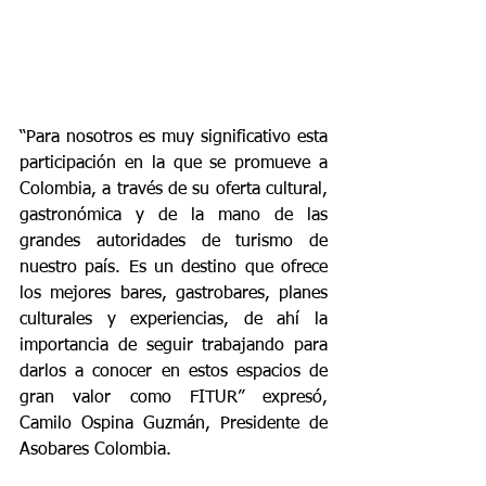
“Para nosotros es muy significativo esta 
participación en la que se promueve a 
Colombia, a través de su oferta cultural, 
gastronómica y de la mano de las 
grandes autoridades de turismo de 
nuestro país. Es un destino que ofrece 
los mejores bares, gastrobares, planes 
culturales y experiencias, de ahí la 
importancia de seguir trabajando para 
darlos a conocer en estos espacios de 
gran valor como FITUR” expresó, 
Camilo Ospina Guzmán, Presidente de 
Asobares Colombia.