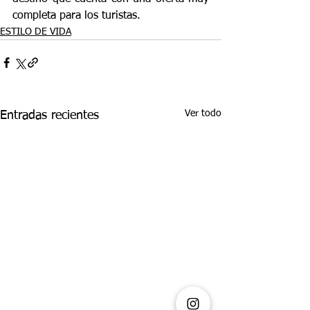
completa para los turistas.
ESTILO DE VIDA
Ver todo
Entradas recientes