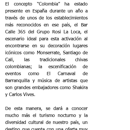
El concepto “Colombia” ha estado 
presente en España durante un año a 
través de unos de los establecimientos 
más reconocidos en ese país, el Bar 
Calle 365 del Grupo Rosi La Loca, el 
escenario ideal para esta activación al 
encontrarse en su decoración lugares 
icónicos como Monserrate, Santiago de 
Cali, las tradicionales chivas 
colombianas; la escenificación de 
eventos como El Carnaval de 
Barranquilla y música de artistas que 
son grandes embajadores como Shakira 
y Carlos Vives.
De esta manera, se dará a conocer 
mucho más el turismo nocturno y la 
diversidad cultural de nuestro país, un 
destino que cuenta con una oferta muy 