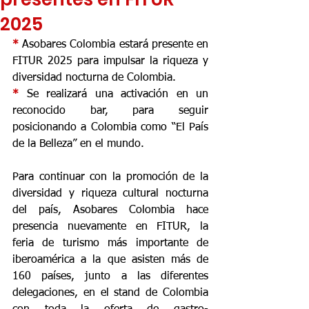
2025
* 
Asobares Colombia estará presente en 
FITUR 2025 para impulsar la riqueza y 
diversidad nocturna de Colombia.
* 
Se realizará una activación en un 
reconocido bar, para seguir 
posicionando a Colombia como “El País 
de la Belleza” en el mundo.
Para continuar con la promoción de la 
diversidad y riqueza cultural nocturna 
del país, Asobares Colombia hace 
presencia nuevamente en FITUR, la 
feria de turismo más importante de 
iberoamérica a la que asisten más de 
160 países, junto a las diferentes 
delegaciones, en el stand de Colombia 