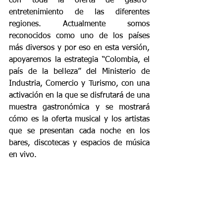
con toda la oferta de gastro-
entretenimiento de las diferentes 
regiones. Actualmente somos 
reconocidos como uno de los países 
más diversos y por eso en esta versión, 
apoyaremos la estrategia “Colombia, el 
país de la belleza” del Ministerio de 
Industria, Comercio y Turismo, con una 
activación en la que se disfrutará de una 
muestra gastronómica y se mostrará 
cómo es la oferta musical y los artistas 
que se presentan cada noche en los 
bares, discotecas y espacios de música 
en vivo.