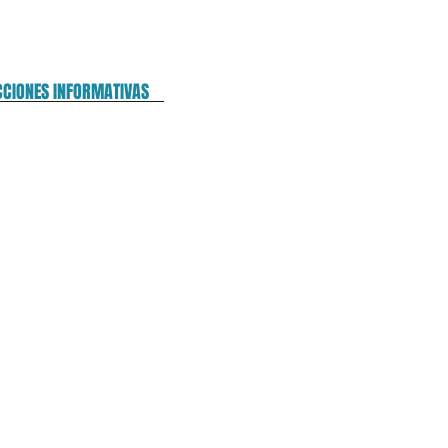
CCIONES INFORMATIVAS