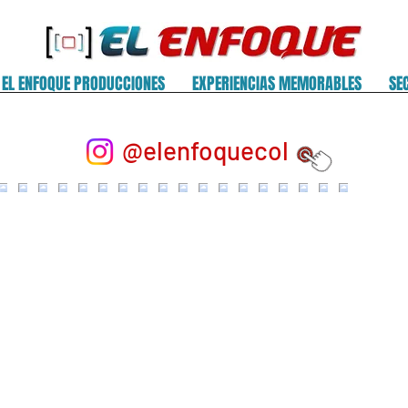
EL ENFOQUE PRODUCCIONES
EXPERIENCIAS MEMORABLES
SE
@elenfoquecol