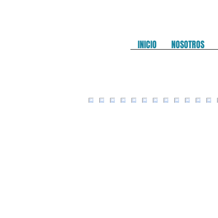
INICIO
NOSOTROS