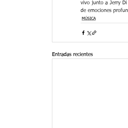
vivo junto a Jerry Di
de emociones profun
MÚSICA
Entradas recientes