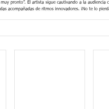
 muy pronto”. El artista sigue cautivando a la audiencia 
das acompañadas de ritmos innovadores. ¡No te lo pierd