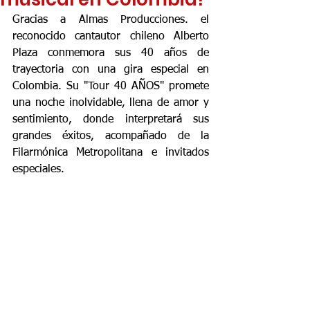
Gracias a Almas Producciones. el 
reconocido cantautor chileno Alberto 
Plaza conmemora sus 40 años de 
trayectoria con una gira especial en 
Colombia. Su "Tour 40 AÑOS" promete 
una noche inolvidable, llena de amor y 
sentimiento, donde interpretará sus 
grandes éxitos, acompañado de la 
Filarmónica Metropolitana e invitados 
especiales.