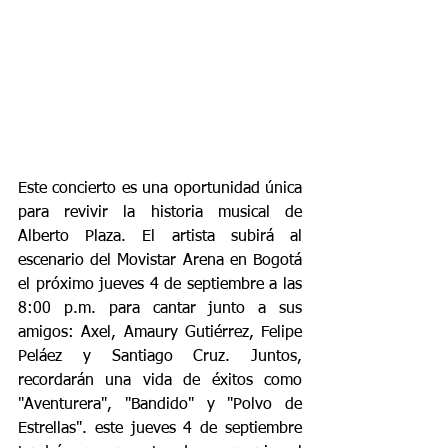
Este concierto es una oportunidad única 
para revivir la historia musical de 
Alberto Plaza. El artista subirá al 
escenario del Movistar Arena en Bogotá 
el próximo jueves 4 de septiembre a las 
8:00 p.m. para cantar junto a sus 
amigos: Axel, Amaury Gutiérrez, Felipe 
Peláez y Santiago Cruz. Juntos, 
recordarán una vida de éxitos como 
"Aventurera", "Bandido" y "Polvo de 
Estrellas". este jueves 4 de septiembre 