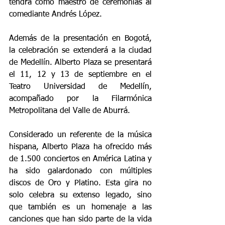
tendrá como maestro de ceremonias al 
comediante Andrés López.
Además de la presentación en Bogotá, 
la celebración se extenderá a la ciudad 
de Medellín. Alberto Plaza se presentará 
el 11, 12 y 13 de septiembre en el 
Teatro Universidad de Medellín, 
acompañado por la Filarmónica 
Metropolitana del Valle de Aburrá.
Considerado un referente de la música 
hispana, Alberto Plaza ha ofrecido más 
de 1.500 conciertos en América Latina y 
ha sido galardonado con múltiples 
discos de Oro y Platino. Esta gira no 
solo celebra su extenso legado, sino 
que también es un homenaje a las 
canciones que han sido parte de la vida 