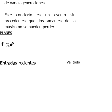
de varias generaciones.
Este concierto es un evento sin 
precedentes que los amantes de la 
música no se pueden perder.
PLANES
Ver todo
Entradas recientes